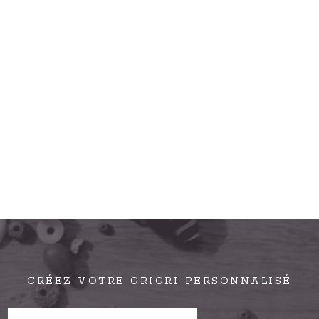
CRÉEZ VOTRE GRIGRI PERSONNALISÉ