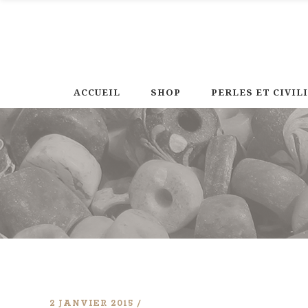
ACCUEIL
SHOP
PERLES ET CIVIL
2 JANVIER 2015