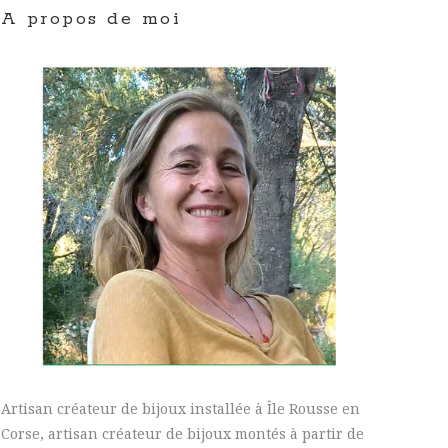
A propos de moi
Artisan créateur de bijoux installée à Île Rousse en
Corse, artisan créateur de bijoux montés à partir de