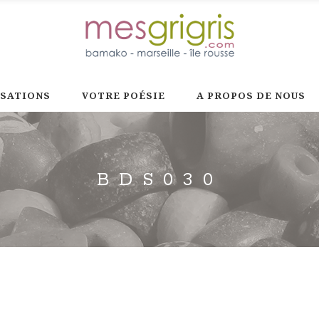
ISATIONS
VOTRE POÉSIE
A PROPOS DE NOUS
BDS030