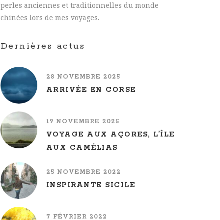
perles anciennes et traditionnelles du monde
chinées lors de mes voyages.
Dernières actus
28 NOVEMBRE 2025
ARRIVÉE EN CORSE
19 NOVEMBRE 2025
VOYAGE AUX AÇORES, L’ÎLE
AUX CAMÉLIAS
25 NOVEMBRE 2022
INSPIRANTE SICILE
7 FÉVRIER 2022