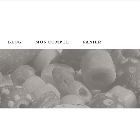
BLOG
MON COMPTE
PANIER