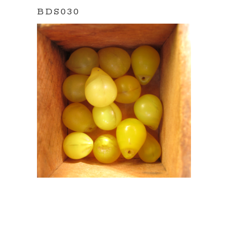
BDS030