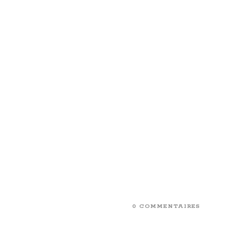
0 COMMENTAIRES