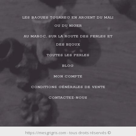
LES BAGUES TOUAREG EN ARGENT DU MALI
OU DU NIGER
AU MAROC, SUR LA ROUTE DES PERLES ET
DES BIJOUX
TOUTES LES PERLES
BLOG
MON COMPTE
CONDITIONS GÉNÉRALES DE VENTE
CONTACTEZ-NOUS
https://mesgrigris.com - tous droits réservés ©