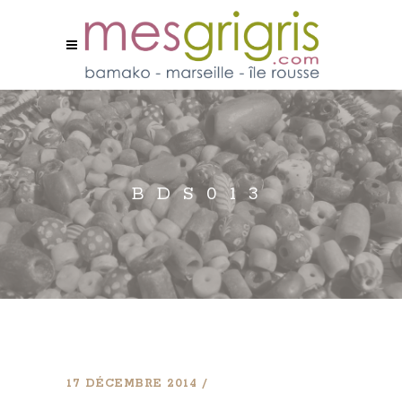
BDS013
17 DÉCEMBRE 2014