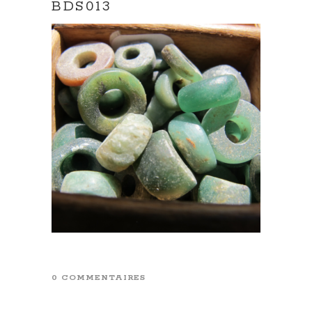
BDS013
0 COMMENTAIRES