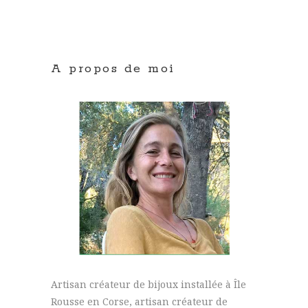
A propos de moi
Artisan créateur de bijoux installée à Île
Rousse en Corse, artisan créateur de