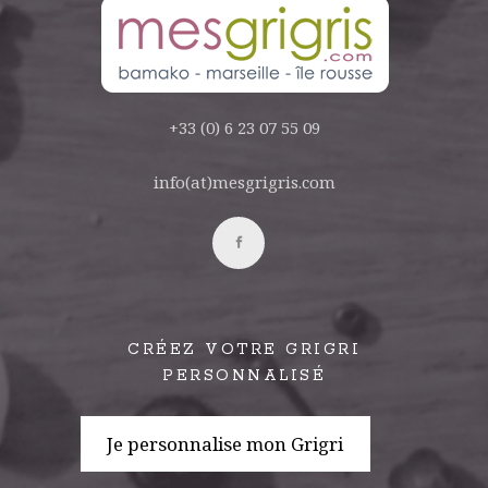
+33 (0) 6 23 07 55 09
info(at)mesgrigris.com
CRÉEZ VOTRE GRIGRI
PERSONNALISÉ
Je personnalise mon Grigri