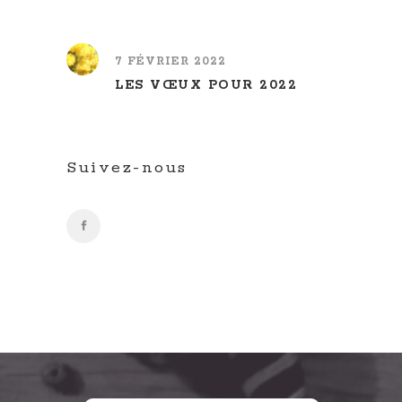
7 FÉVRIER 2022
LES VŒUX POUR 2022
Suivez-nous