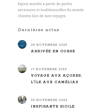
bijoux montés à partir de perles
anciennes et traditionnelles du monde
chinées lors de mes voyages.
Dernières actus
28 NOVEMBRE 2025
ARRIVÉE EN CORSE
19 NOVEMBRE 2025
VOYAGE AUX AÇORES,
L’ÎLE AUX CAMÉLIAS
25 NOVEMBRE 2022
INSPIRANTE SICILE