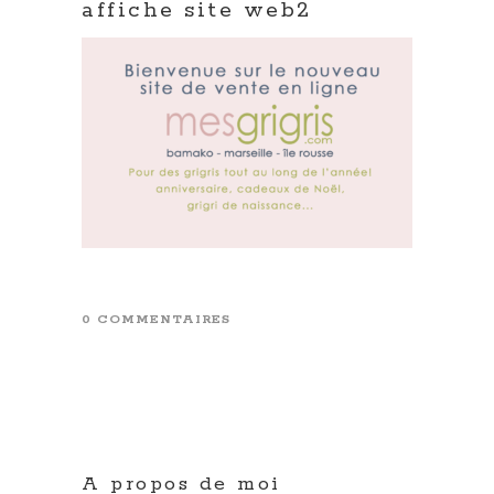
affiche site web2
0 COMMENTAIRES
A propos de moi