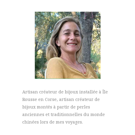
Artisan créateur de bijoux installée à Île
Rousse en Corse, artisan créateur de
bijoux montés à partir de perles
anciennes et traditionnelles du monde
chinées lors de mes voyages.