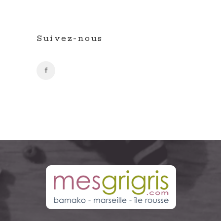
Suivez-nous