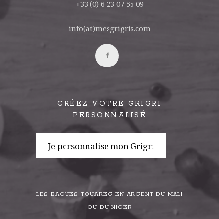
+33 (0) 6 23 07 55 09
info(at)mesgrigris.com
CRÉEZ VOTRE GRIGRI
PERSONNALISÉ
Je personnalise mon Grigri
LES BAGUES TOUAREG EN ARGENT DU MALI
OU DU NIGER