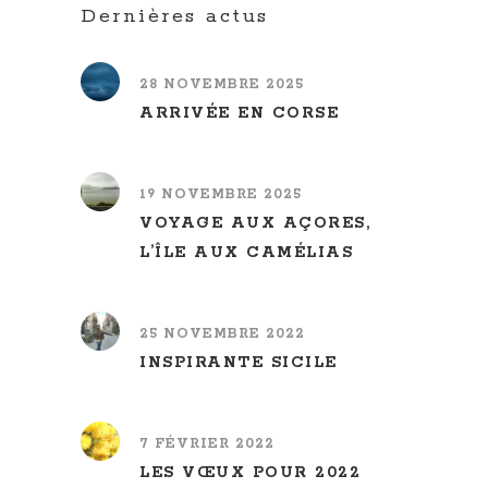
Dernières actus
28 NOVEMBRE 2025
ARRIVÉE EN CORSE
19 NOVEMBRE 2025
VOYAGE AUX AÇORES,
L’ÎLE AUX CAMÉLIAS
25 NOVEMBRE 2022
INSPIRANTE SICILE
7 FÉVRIER 2022
LES VŒUX POUR 2022