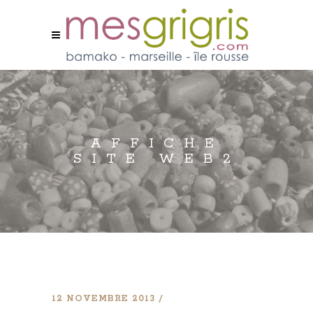
AFFICHE
SITE WEB2
12 NOVEMBRE 2013