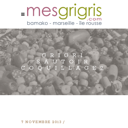
GRIGRI
SAUTOIR
COQUILLAGE2
7 NOVEMBRE 2013