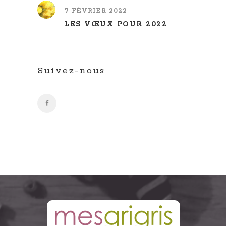
7 FÉVRIER 2022
LES VŒUX POUR 2022
Suivez-nous