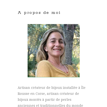
A propos de moi
Artisan créateur de bijoux installée à Île
Rousse en Corse, artisan créateur de
bijoux montés à partir de perles
anciennes et traditionnelles du monde