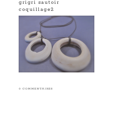
grigri sautoir
coquillage2
0 COMMENTAIRES