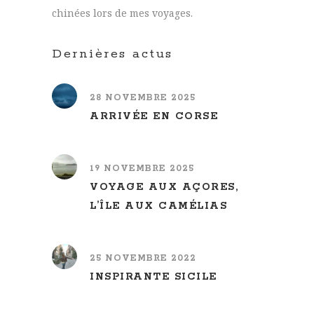
chinées lors de mes voyages.
Dernières actus
28 NOVEMBRE 2025
ARRIVÉE EN CORSE
19 NOVEMBRE 2025
VOYAGE AUX AÇORES,
L’ÎLE AUX CAMÉLIAS
25 NOVEMBRE 2022
INSPIRANTE SICILE