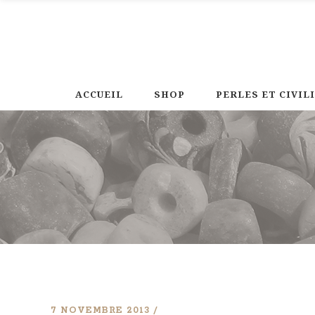
ACCUEIL
SHOP
PERLES ET CIVIL
7 NOVEMBRE 2013