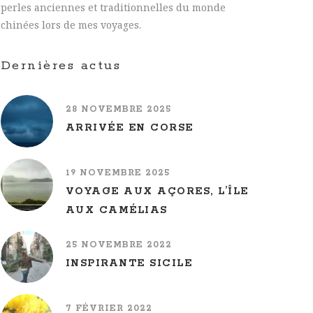
perles anciennes et traditionnelles du monde
chinées lors de mes voyages.
Dernières actus
28 NOVEMBRE 2025
ARRIVÉE EN CORSE
19 NOVEMBRE 2025
VOYAGE AUX AÇORES, L’ÎLE
AUX CAMÉLIAS
25 NOVEMBRE 2022
INSPIRANTE SICILE
7 FÉVRIER 2022