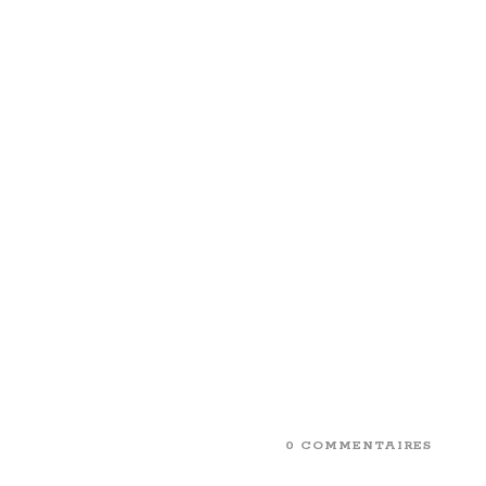
0 COMMENTAIRES