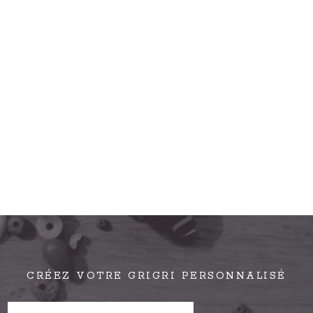
CRÉEZ VOTRE GRIGRI PERSONNALISÉ