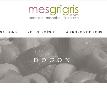
ISATIONS
VOTRE POÉSIE
A PROPOS DE NOUS
DOGON