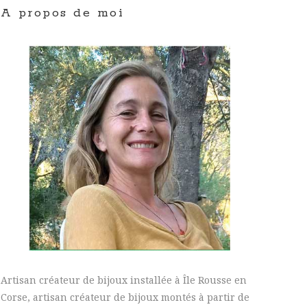
A propos de moi
Artisan créateur de bijoux installée à Île Rousse en
Corse, artisan créateur de bijoux montés à partir de