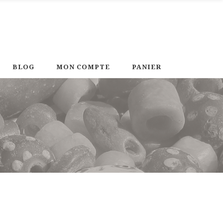
BLOG
MON COMPTE
PANIER