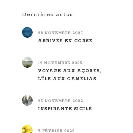
Dernières actus
28 NOVEMBRE 2025
ARRIVÉE EN CORSE
19 NOVEMBRE 2025
VOYAGE AUX AÇORES,
L’ÎLE AUX CAMÉLIAS
25 NOVEMBRE 2022
INSPIRANTE SICILE
7 FÉVRIER 2022