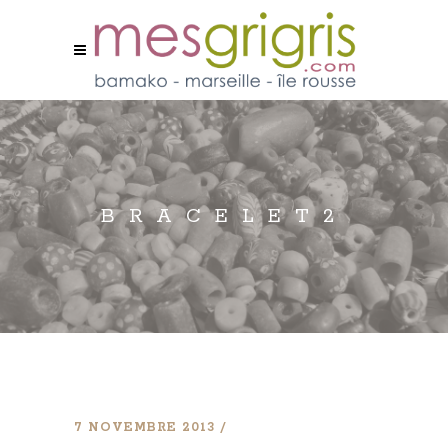
BRACELET2
7 NOVEMBRE 2013