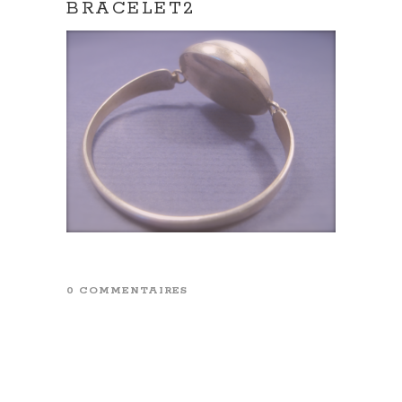
BRACELET2
0 COMMENTAIRES