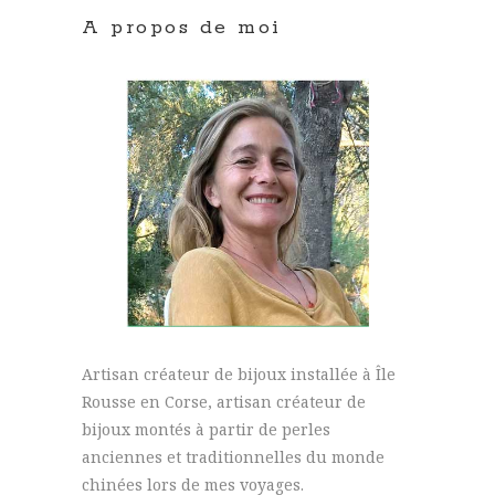
A propos de moi
Artisan créateur de bijoux installée à Île
Rousse en Corse, artisan créateur de
bijoux montés à partir de perles
anciennes et traditionnelles du monde
chinées lors de mes voyages.