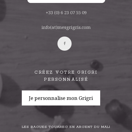
+33 (0) 6 23 07 55 09
info(at)mesgrigris.com
CRÉEZ VOTRE GRIGRI
PERSONNALISÉ
Je personnalise mon Grigri
LES BAGUES TOUAREG EN ARGENT DU MALI