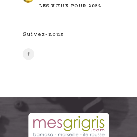
LES VŒUX POUR 2022
Suivez-nous