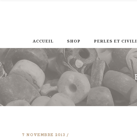
ACCUEIL
SHOP
PERLES ET CIVIL
7 NOVEMBRE 2013