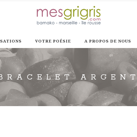
ISATIONS
VOTRE POÉSIE
A PROPOS DE NOUS
BRACELET ARGEN