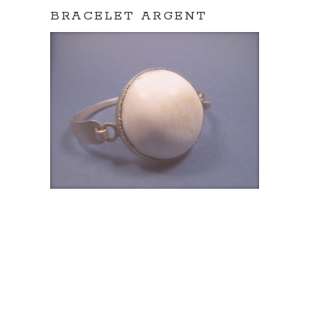
BRACELET ARGENT