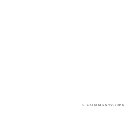
0 COMMENTAIRES