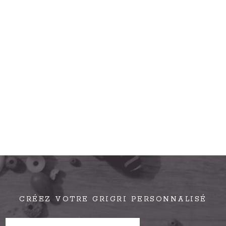
CRÉEZ VOTRE GRIGRI PERSONNALISÉ