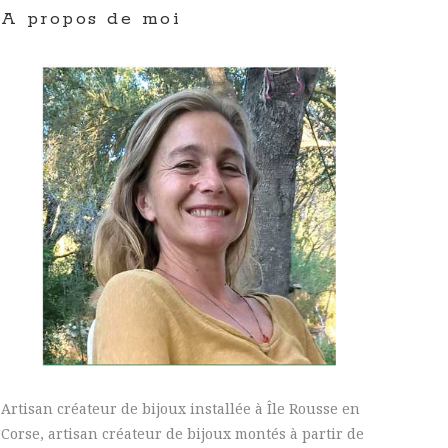
A propos de moi
Artisan créateur de bijoux installée à Île Rousse en
Corse, artisan créateur de bijoux montés à partir de