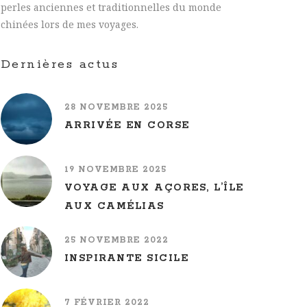
perles anciennes et traditionnelles du monde
chinées lors de mes voyages.
Dernières actus
28 NOVEMBRE 2025
ARRIVÉE EN CORSE
19 NOVEMBRE 2025
VOYAGE AUX AÇORES, L’ÎLE
AUX CAMÉLIAS
25 NOVEMBRE 2022
INSPIRANTE SICILE
7 FÉVRIER 2022