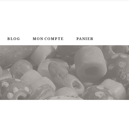
BLOG
MON COMPTE
PANIER
T