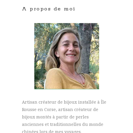
A propos de moi
Artisan créateur de bijoux installée à Île
Rousse en Corse, artisan créateur de
bijoux montés à partir de perles
anciennes et traditionnelles du monde
chinées lors de mes voyages.