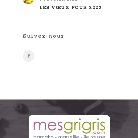
LES VŒUX POUR 2022
Suivez-nous