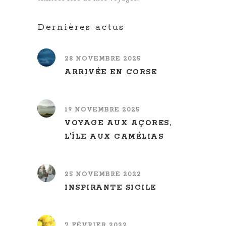
Dernières actus
28 NOVEMBRE 2025
ARRIVÉE EN CORSE
19 NOVEMBRE 2025
VOYAGE AUX AÇORES,
L’ÎLE AUX CAMÉLIAS
25 NOVEMBRE 2022
INSPIRANTE SICILE
7 FÉVRIER 2022