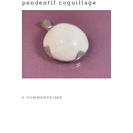
pendentif coquillage
0 COMMENTAIRES