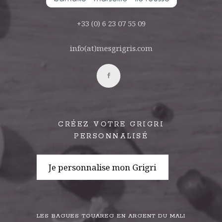
+33 (0) 6 23 07 55 09
info(at)mesgrigris.com
CRÉEZ VOTRE GRIGRI
PERSONNALISÉ
Je personnalise mon Grigri
LES BAGUES TOUAREG EN ARGENT DU MALI