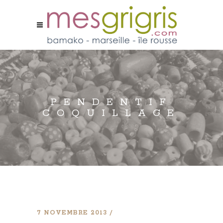
PENDENTIF
COQUILLAGE
7 NOVEMBRE 2013