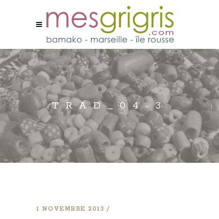
TRAD_04-3
1 NOVEMBRE 2013