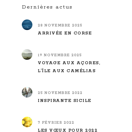
Dernières actus
28 NOVEMBRE 2025
ARRIVÉE EN CORSE
19 NOVEMBRE 2025
VOYAGE AUX AÇORES,
L’ÎLE AUX CAMÉLIAS
25 NOVEMBRE 2022
INSPIRANTE SICILE
7 FÉVRIER 2022
LES VŒUX POUR 2022