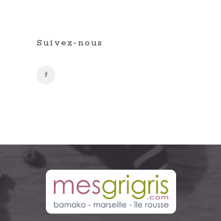
Suivez-nous