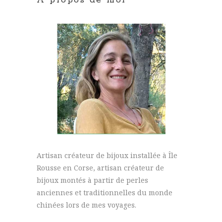
A propos de moi
Artisan créateur de bijoux installée à Île
Rousse en Corse, artisan créateur de
bijoux montés à partir de perles
anciennes et traditionnelles du monde
chinées lors de mes voyages.