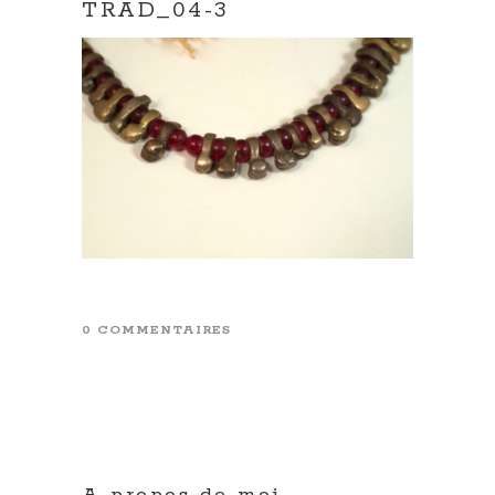
TRAD_04-3
0 COMMENTAIRES