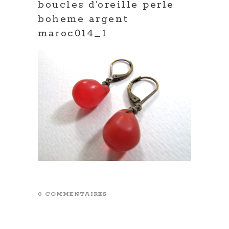
boucles d’oreille perle
boheme argent
maroc014_1
0 COMMENTAIRES