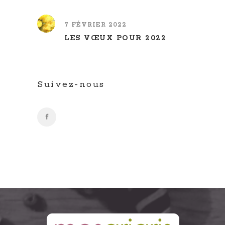
7 FÉVRIER 2022
LES VŒUX POUR 2022
Suivez-nous