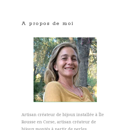
A propos de moi
Artisan créateur de bijoux installée à Île
Rousse en Corse, artisan créateur de
bijoux montés à partir de perles