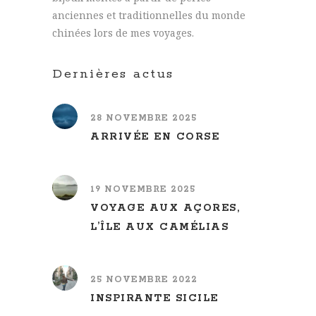
anciennes et traditionnelles du monde
chinées lors de mes voyages.
Dernières actus
28 NOVEMBRE 2025
ARRIVÉE EN CORSE
19 NOVEMBRE 2025
VOYAGE AUX AÇORES,
L’ÎLE AUX CAMÉLIAS
25 NOVEMBRE 2022
INSPIRANTE SICILE