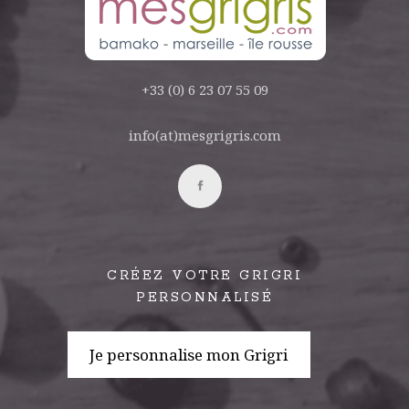
+33 (0) 6 23 07 55 09
info(at)mesgrigris.com
CRÉEZ VOTRE GRIGRI
PERSONNALISÉ
Je personnalise mon Grigri