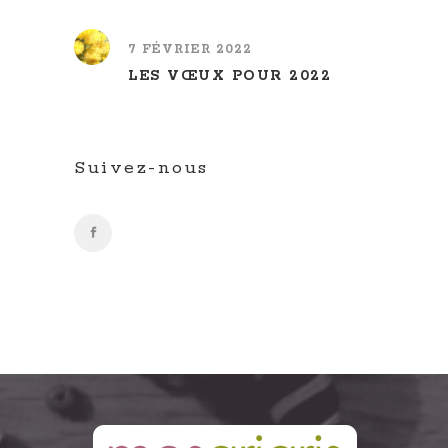
7 FÉVRIER 2022
LES VŒUX POUR 2022
Suivez-nous