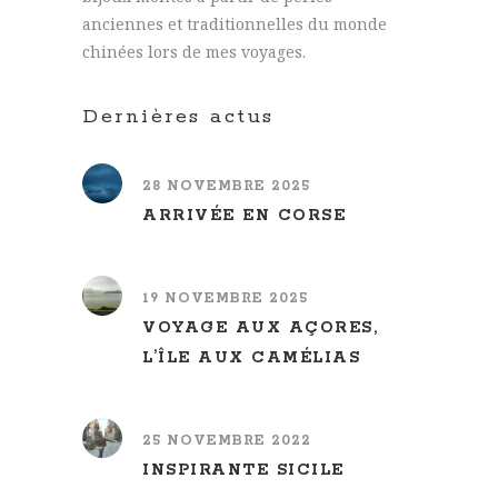
anciennes et traditionnelles du monde
chinées lors de mes voyages.
Dernières actus
28 NOVEMBRE 2025
ARRIVÉE EN CORSE
19 NOVEMBRE 2025
VOYAGE AUX AÇORES,
L’ÎLE AUX CAMÉLIAS
25 NOVEMBRE 2022
INSPIRANTE SICILE