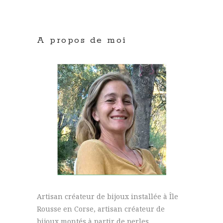
A propos de moi
Artisan créateur de bijoux installée à Île
Rousse en Corse, artisan créateur de
bijoux montés à partir de perles