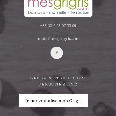
+33 (0) 6 23 07 55 09
info(at)mesgrigris.com
CRÉEZ VOTRE GRIGRI
PERSONNALISÉ
Je personnalise mon Grigri