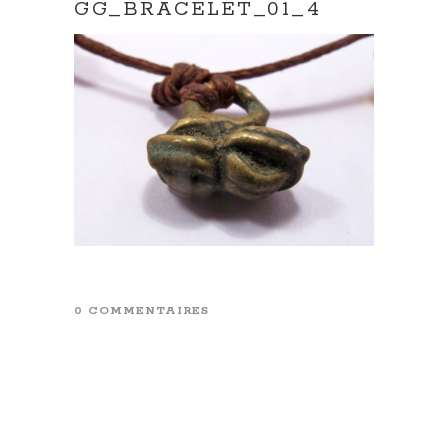
GG_BRACELET_01_4
0 COMMENTAIRES