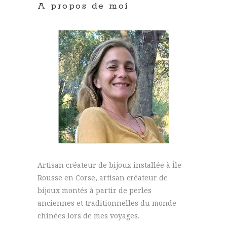
A propos de moi
Artisan créateur de bijoux installée à Île
Rousse en Corse, artisan créateur de
bijoux montés à partir de perles
anciennes et traditionnelles du monde
chinées lors de mes voyages.