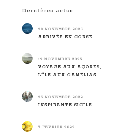
Dernières actus
28 NOVEMBRE 2025
ARRIVÉE EN CORSE
19 NOVEMBRE 2025
VOYAGE AUX AÇORES,
L’ÎLE AUX CAMÉLIAS
25 NOVEMBRE 2022
INSPIRANTE SICILE
7 FÉVRIER 2022