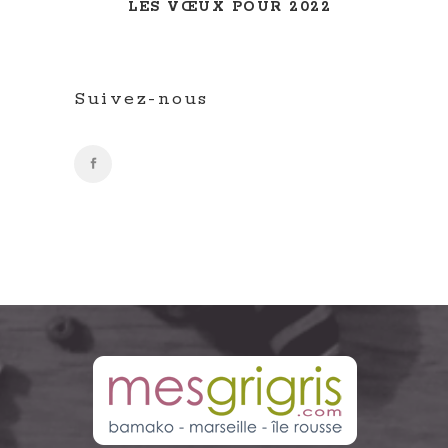
LES VŒUX POUR 2022
Suivez-nous