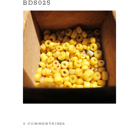
BDS025
0 COMMENTAIRES