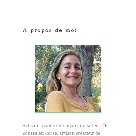
A propos de moi
Artisan créateur de bijoux installée à Île
Rousse en Corse, artisan créateur de