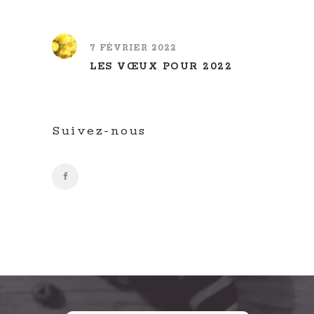
7 FÉVRIER 2022
LES VŒUX POUR 2022
Suivez-nous