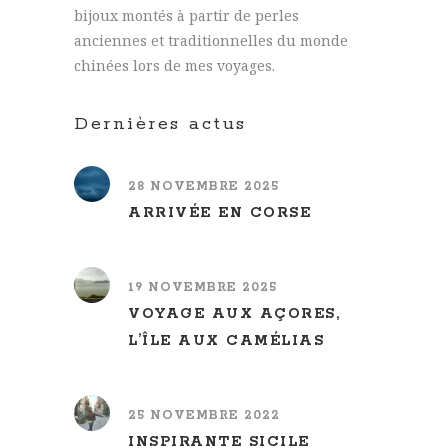
bijoux montés à partir de perles
anciennes et traditionnelles du monde
chinées lors de mes voyages.
Dernières actus
28 NOVEMBRE 2025
ARRIVÉE EN CORSE
19 NOVEMBRE 2025
VOYAGE AUX AÇORES,
L’ÎLE AUX CAMÉLIAS
25 NOVEMBRE 2022
INSPIRANTE SICILE