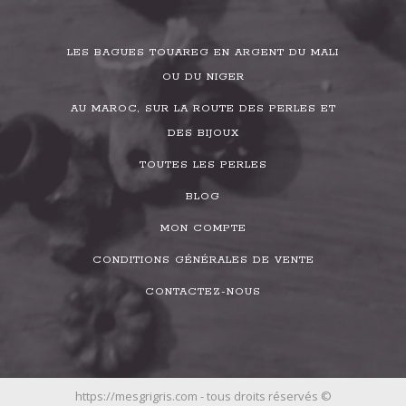
LES BAGUES TOUAREG EN ARGENT DU MALI
OU DU NIGER
AU MAROC, SUR LA ROUTE DES PERLES ET
DES BIJOUX
TOUTES LES PERLES
BLOG
MON COMPTE
CONDITIONS GÉNÉRALES DE VENTE
CONTACTEZ-NOUS
https://mesgrigris.com - tous droits réservés ©