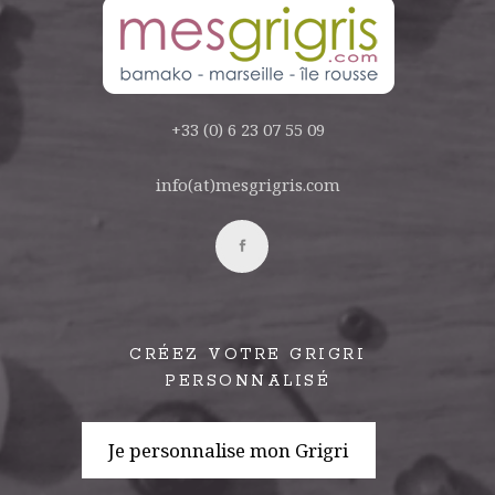
+33 (0) 6 23 07 55 09
info(at)mesgrigris.com
CRÉEZ VOTRE GRIGRI
PERSONNALISÉ
Je personnalise mon Grigri