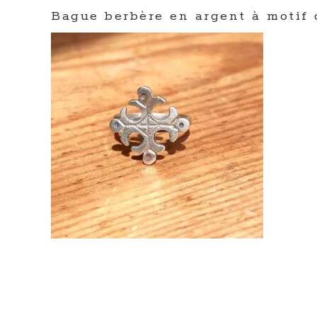
Bague berbère en argent à motif