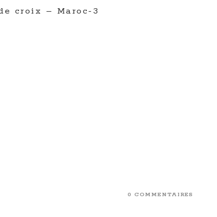
 de croix – Maroc-3
0 COMMENTAIRES