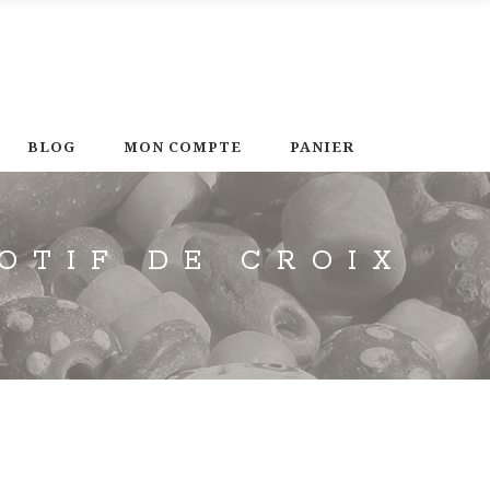
BLOG
MON COMPTE
PANIER
MOTIF DE CROIX