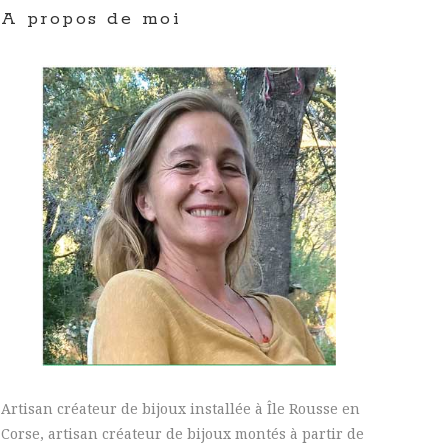
A propos de moi
Artisan créateur de bijoux installée à Île Rousse en
Corse, artisan créateur de bijoux montés à partir de