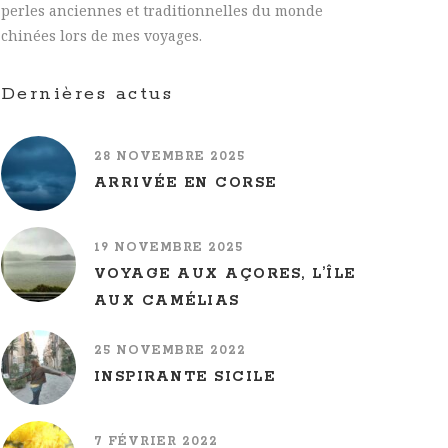
perles anciennes et traditionnelles du monde
chinées lors de mes voyages.
Dernières actus
28 NOVEMBRE 2025
ARRIVÉE EN CORSE
19 NOVEMBRE 2025
VOYAGE AUX AÇORES, L’ÎLE
AUX CAMÉLIAS
25 NOVEMBRE 2022
INSPIRANTE SICILE
7 FÉVRIER 2022