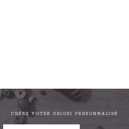
CRÉEZ VOTRE GRIGRI PERSONNALISÉ