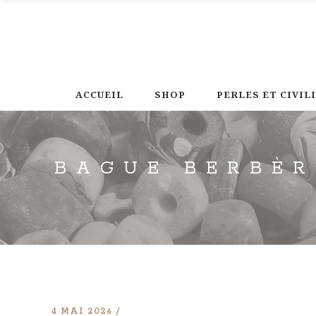
ACCUEIL
SHOP
PERLES ET CIVIL
BAGUE BERBÈR
4 MAI 2026