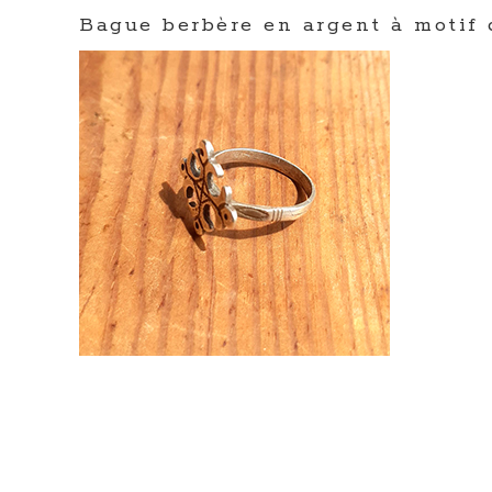
Bague berbère en argent à motif