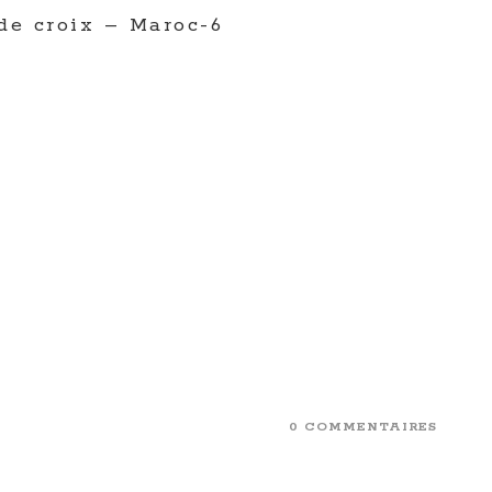
 de croix – Maroc-6
0 COMMENTAIRES