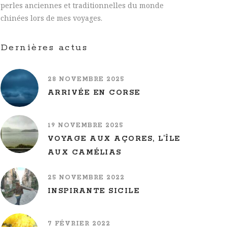
perles anciennes et traditionnelles du monde
chinées lors de mes voyages.
Dernières actus
28 NOVEMBRE 2025
ARRIVÉE EN CORSE
19 NOVEMBRE 2025
VOYAGE AUX AÇORES, L’ÎLE
AUX CAMÉLIAS
25 NOVEMBRE 2022
INSPIRANTE SICILE
7 FÉVRIER 2022