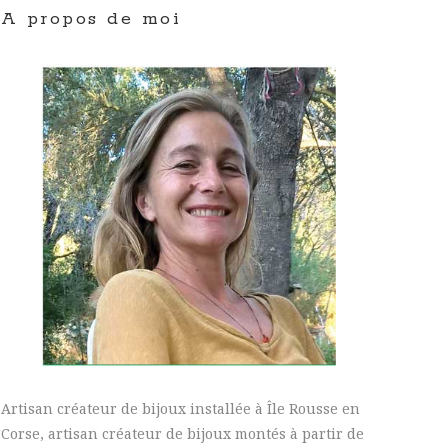
A propos de moi
Artisan créateur de bijoux installée à Île Rousse en
Corse, artisan créateur de bijoux montés à partir de