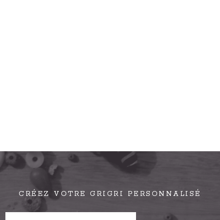
CRÉEZ VOTRE GRIGRI PERSONNALISÉ