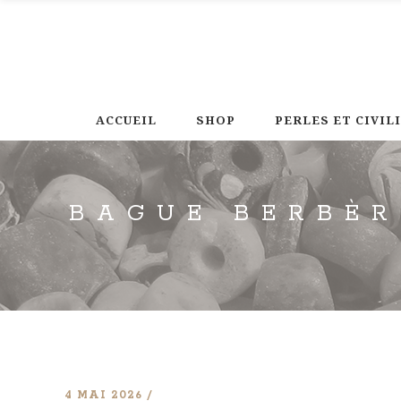
ACCUEIL
SHOP
PERLES ET CIVIL
BAGUE BERBÈR
4 MAI 2026