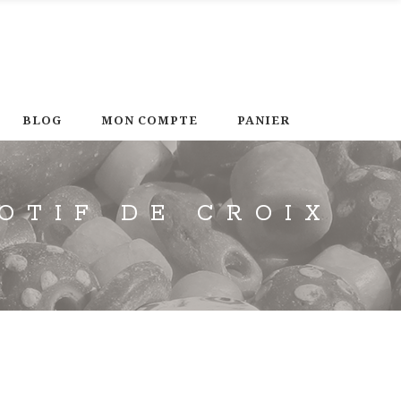
BLOG
MON COMPTE
PANIER
MOTIF DE CROIX