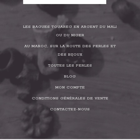
LES BAGUES TOUAREG EN ARGENT DU MALI
OU DU NIGER
AU MAROC, SUR LA ROUTE DES PERLES ET
DES BIJOUX
TOUTES LES PERLES
BLOG
MON COMPTE
CONDITIONS GÉNÉRALES DE VENTE
CONTACTEZ-NOUS