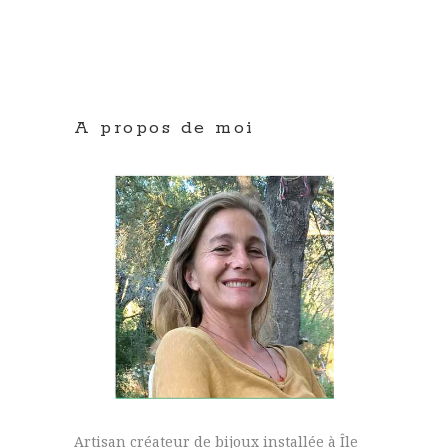
A propos de moi
Artisan créateur de bijoux installée à Île