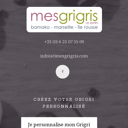
+33 (0) 6 23 07 55 09
info(at)mesgrigris.com
CRÉEZ VOTRE GRIGRI
PERSONNALISÉ
Je personnalise mon Grigri