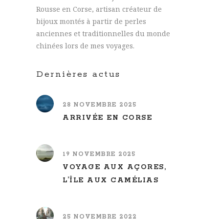
Rousse en Corse, artisan créateur de
bijoux montés à partir de perles
anciennes et traditionnelles du monde
chinées lors de mes voyages.
Dernières actus
28 NOVEMBRE 2025
ARRIVÉE EN CORSE
19 NOVEMBRE 2025
VOYAGE AUX AÇORES,
L’ÎLE AUX CAMÉLIAS
25 NOVEMBRE 2022