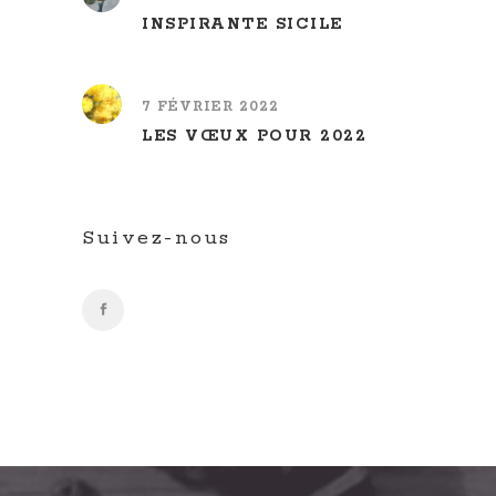
INSPIRANTE SICILE
7 FÉVRIER 2022
LES VŒUX POUR 2022
Suivez-nous