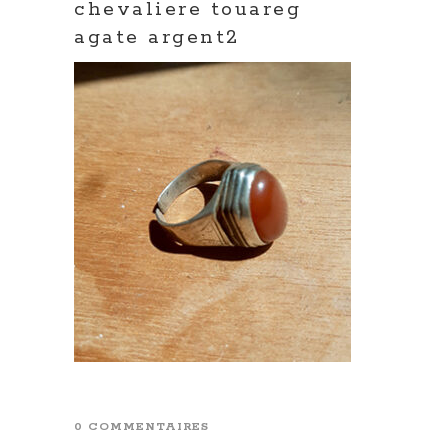
chevaliere touareg
agate argent2
0 COMMENTAIRES