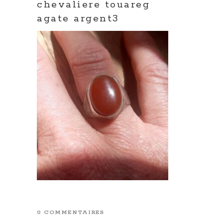
chevaliere touareg
agate argent3
0 COMMENTAIRES