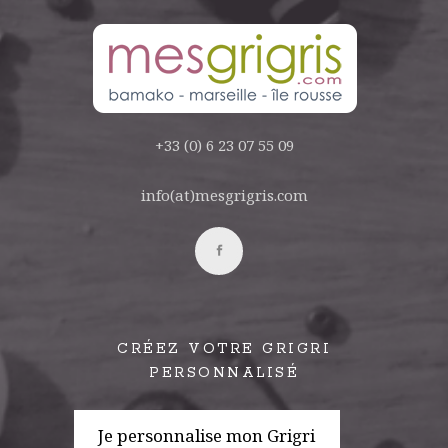
+33 (0) 6 23 07 55 09
info(at)mesgrigris.com
CRÉEZ VOTRE GRIGRI
PERSONNALISÉ
Je personnalise mon Grigri