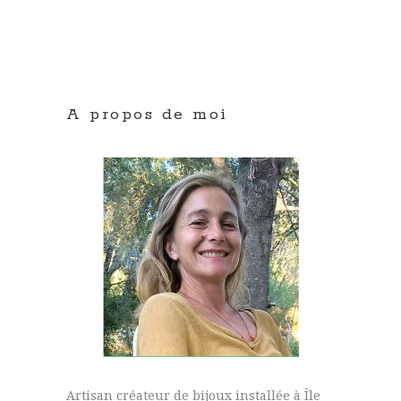
A propos de moi
Artisan créateur de bijoux installée à Île