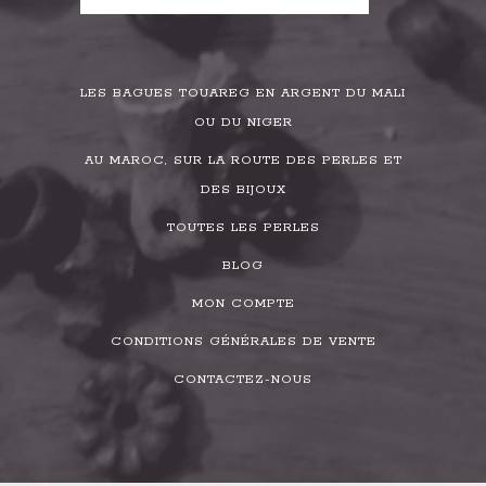
LES BAGUES TOUAREG EN ARGENT DU MALI
OU DU NIGER
AU MAROC, SUR LA ROUTE DES PERLES ET
DES BIJOUX
TOUTES LES PERLES
BLOG
MON COMPTE
CONDITIONS GÉNÉRALES DE VENTE
CONTACTEZ-NOUS