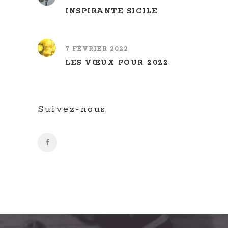
INSPIRANTE SICILE
7 FÉVRIER 2022
LES VŒUX POUR 2022
Suivez-nous