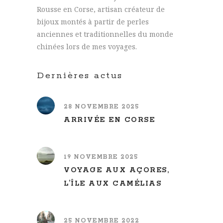
Rousse en Corse, artisan créateur de
bijoux montés à partir de perles
anciennes et traditionnelles du monde
chinées lors de mes voyages.
Dernières actus
28 NOVEMBRE 2025
ARRIVÉE EN CORSE
19 NOVEMBRE 2025
VOYAGE AUX AÇORES,
L’ÎLE AUX CAMÉLIAS
25 NOVEMBRE 2022