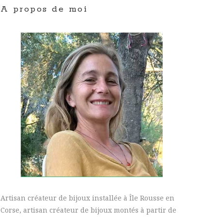
A propos de moi
Artisan créateur de bijoux installée à Île Rousse en
Corse, artisan créateur de bijoux montés à partir de