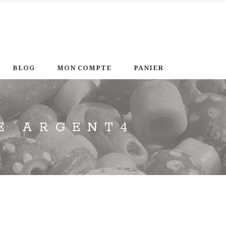
BLOG
MON COMPTE
PANIER
E ARGENT4