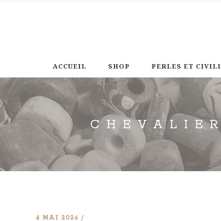
ACCUEIL
SHOP
PERLES ET CIVIL
CHEVALIE
4 MAI 2026