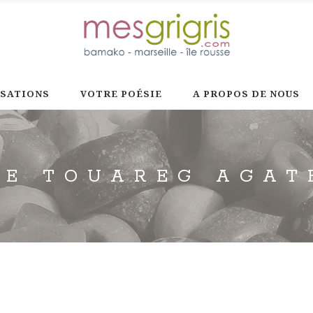
ISATIONS
VOTRE POÉSIE
A PROPOS DE NOUS
RE TOUAREG AGAT