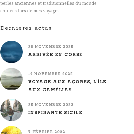
perles anciennes et traditionnelles du monde
chinées lors de mes voyages.
Dernières actus
28 NOVEMBRE 2025
ARRIVÉE EN CORSE
19 NOVEMBRE 2025
VOYAGE AUX AÇORES, L’ÎLE
AUX CAMÉLIAS
25 NOVEMBRE 2022
INSPIRANTE SICILE
7 FÉVRIER 2022