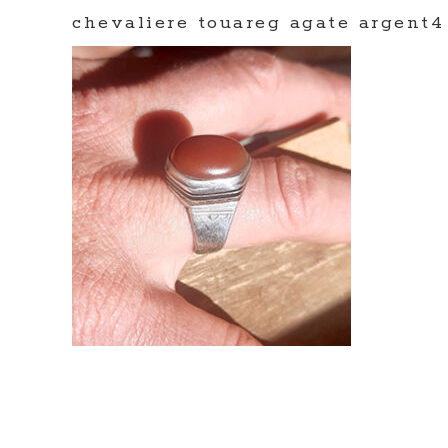
chevaliere touareg agate argent4