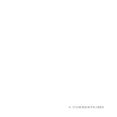
0 COMMENTAIRES