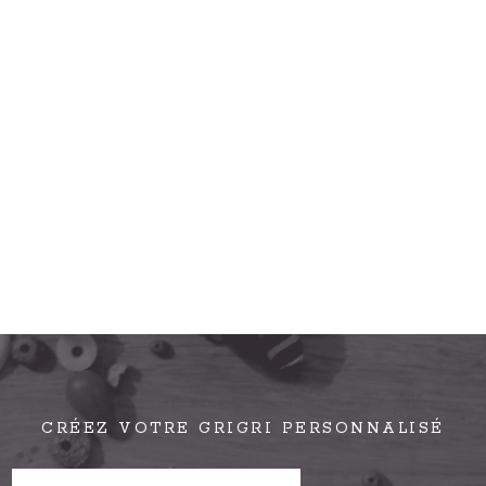
CRÉEZ VOTRE GRIGRI PERSONNALISÉ