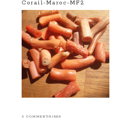
Corail-Maroc-MF2
0 COMMENTAIRES