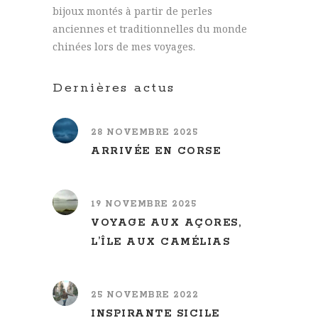
bijoux montés à partir de perles
anciennes et traditionnelles du monde
chinées lors de mes voyages.
Dernières actus
28 NOVEMBRE 2025
ARRIVÉE EN CORSE
19 NOVEMBRE 2025
VOYAGE AUX AÇORES,
L’ÎLE AUX CAMÉLIAS
25 NOVEMBRE 2022
INSPIRANTE SICILE