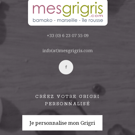
+33 (0) 6 23 07 55 09
info(at)mesgrigris.com
CRÉEZ VOTRE GRIGRI
PERSONNALISÉ
Je personnalise mon Grigri