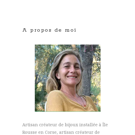
A propos de moi
Artisan créateur de bijoux installée à Île
Rousse en Corse, artisan créateur de