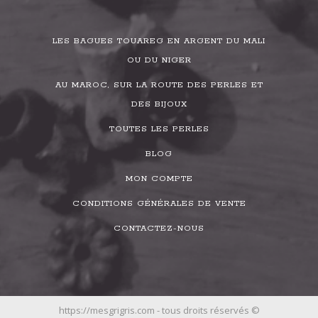
LES BAGUES TOUAREG EN ARGENT DU MALI
OU DU NIGER
AU MAROC, SUR LA ROUTE DES PERLES ET
DES BIJOUX
TOUTES LES PERLES
BLOG
MON COMPTE
CONDITIONS GÉNÉRALES DE VENTE
CONTACTEZ-NOUS
https://mesgrigris.com - tous droits réservés ©