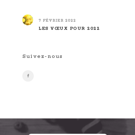
7 FÉVRIER 2022
LES VŒUX POUR 2022
Suivez-nous