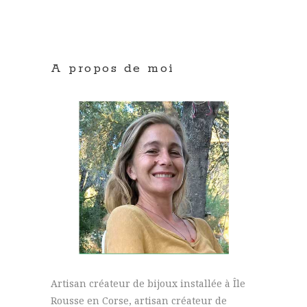
A propos de moi
Artisan créateur de bijoux installée à Île
Rousse en Corse, artisan créateur de