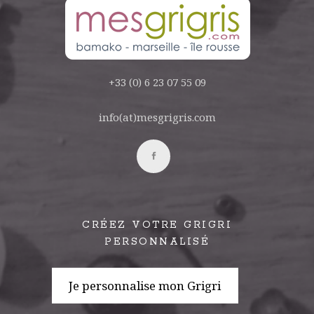
+33 (0) 6 23 07 55 09
info(at)mesgrigris.com
CRÉEZ VOTRE GRIGRI
PERSONNALISÉ
Je personnalise mon Grigri