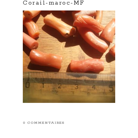
Corail-maroc-MF
0 COMMENTAIRES