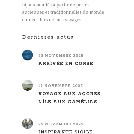
bijoux montés à partir de perles
anciennes et traditionnelles du monde
chinées lors de mes voyages.
Dernières actus
28 NOVEMBRE 2025
ARRIVÉE EN CORSE
19 NOVEMBRE 2025
VOYAGE AUX AÇORES,
L’ÎLE AUX CAMÉLIAS
25 NOVEMBRE 2022
INSPIRANTE SICILE