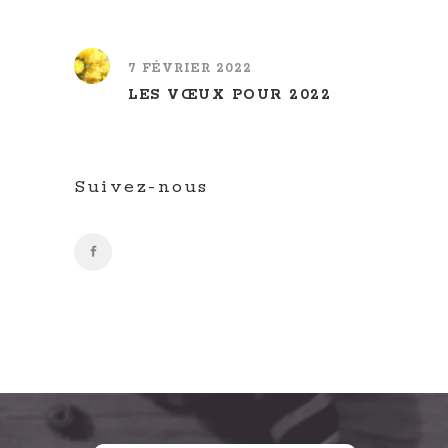
7 FÉVRIER 2022
LES VŒUX POUR 2022
Suivez-nous