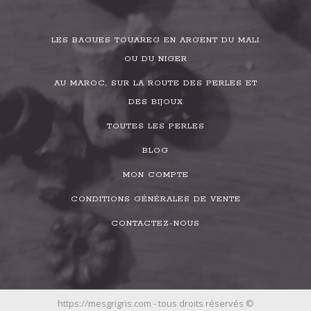
LES BAGUES TOUAREG EN ARGENT DU MALI
OU DU NIGER
AU MAROC, SUR LA ROUTE DES PERLES ET
DES BIJOUX
TOUTES LES PERLES
BLOG
MON COMPTE
CONDITIONS GÉNÉRALES DE VENTE
CONTACTEZ-NOUS
https://mesgrigris.com - tous droits réservés ©