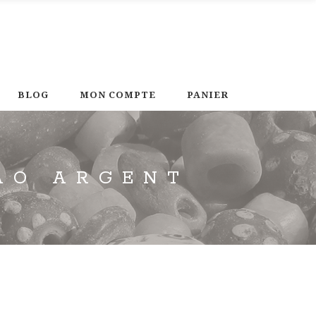
BLOG
MON COMPTE
PANIER
AO ARGENT