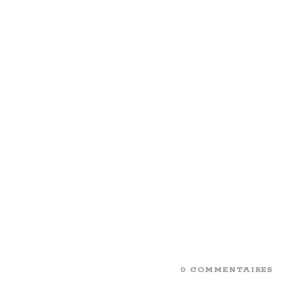
0 COMMENTAIRES