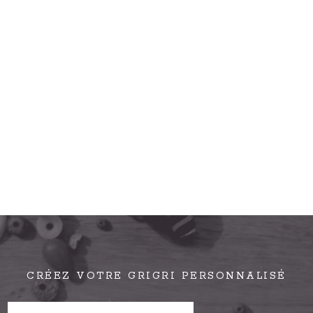
CRÉEZ VOTRE GRIGRI PERSONNALISÉ