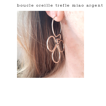
boucle oreille trefle miao argent