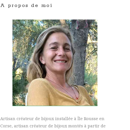
A propos de moi
Artisan créateur de bijoux installée à Île Rousse en
Corse, artisan créateur de bijoux montés à partir de