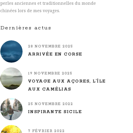
perles anciennes et traditionnelles du monde
chinées lors de mes voyages.
Dernières actus
28 NOVEMBRE 2025
ARRIVÉE EN CORSE
19 NOVEMBRE 2025
VOYAGE AUX AÇORES, L’ÎLE
AUX CAMÉLIAS
25 NOVEMBRE 2022
INSPIRANTE SICILE
7 FÉVRIER 2022