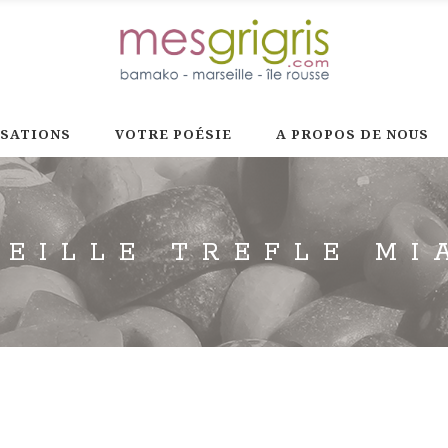
ISATIONS
VOTRE POÉSIE
A PROPOS DE NOUS
REILLE TREFLE MI