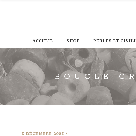
ACCUEIL
SHOP
PERLES ET CIVIL
BOUCLE O
5 DÉCEMBRE 2025