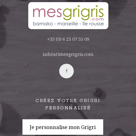
+33 (0) 6 23 07 55 09
info(at)mesgrigris.com
CRÉEZ VOTRE GRIGRI
PERSONNALISÉ
Je personnalise mon Grigri