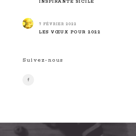
INSPIRANTE SICILE
7 FÉVRIER 2022
LES VŒUX POUR 2022
Suivez-nous