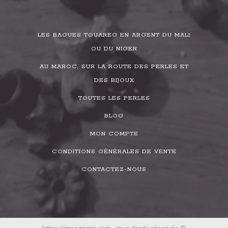
LES BAGUES TOUAREG EN ARGENT DU MALI
OU DU NIGER
AU MAROC, SUR LA ROUTE DES PERLES ET
DES BIJOUX
TOUTES LES PERLES
BLOG
MON COMPTE
CONDITIONS GÉNÉRALES DE VENTE
CONTACTEZ-NOUS