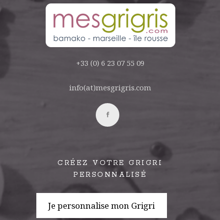
+33 (0) 6 23 07 55 09
info(at)mesgrigris.com
CRÉEZ VOTRE GRIGRI
PERSONNALISÉ
Je personnalise mon Grigri