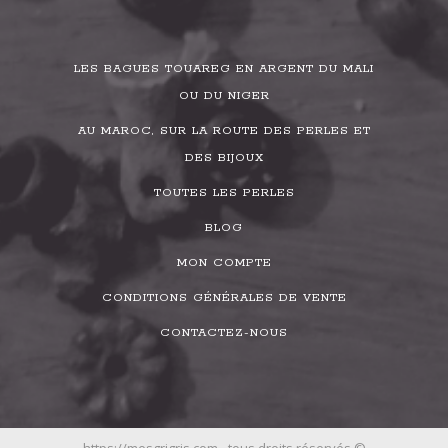
LES BAGUES TOUAREG EN ARGENT DU MALI
OU DU NIGER
AU MAROC, SUR LA ROUTE DES PERLES ET
DES BIJOUX
TOUTES LES PERLES
BLOG
MON COMPTE
CONDITIONS GÉNÉRALES DE VENTE
CONTACTEZ-NOUS