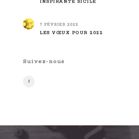
INSPIRANTE SICILE
7 FÉVRIER 2022
LES VŒUX POUR 2022
Suivez-nous