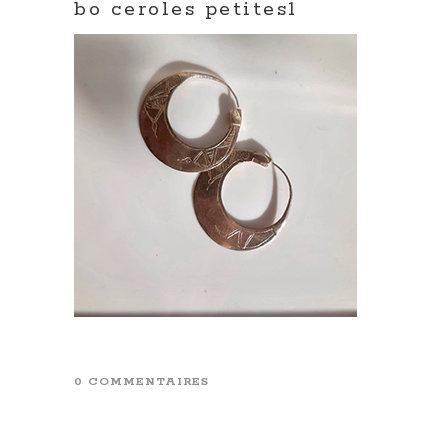
bo ceroles petites1
0 COMMENTAIRES