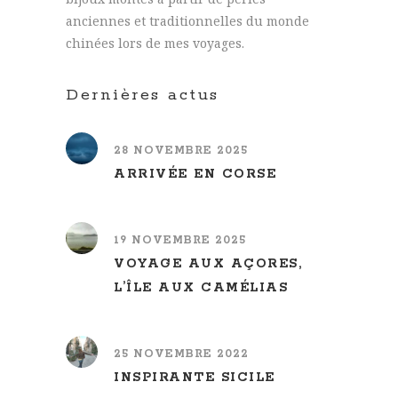
anciennes et traditionnelles du monde
chinées lors de mes voyages.
Dernières actus
28 NOVEMBRE 2025
ARRIVÉE EN CORSE
19 NOVEMBRE 2025
VOYAGE AUX AÇORES,
L’ÎLE AUX CAMÉLIAS
25 NOVEMBRE 2022
INSPIRANTE SICILE