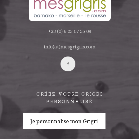
+33 (0) 6 23 07 55 09
info(at)mesgrigris.com
CRÉEZ VOTRE GRIGRI
PERSONNALISÉ
Je personnalise mon Grigri