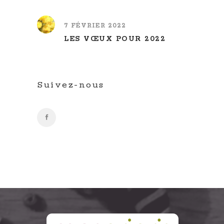
7 FÉVRIER 2022
LES VŒUX POUR 2022
Suivez-nous