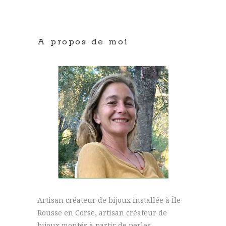
A propos de moi
Artisan créateur de bijoux installée à Île
Rousse en Corse, artisan créateur de
bijoux montés à partir de perles