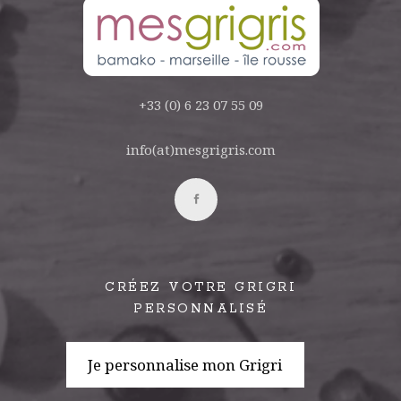
+33 (0) 6 23 07 55 09
info(at)mesgrigris.com
CRÉEZ VOTRE GRIGRI
PERSONNALISÉ
Je personnalise mon Grigri