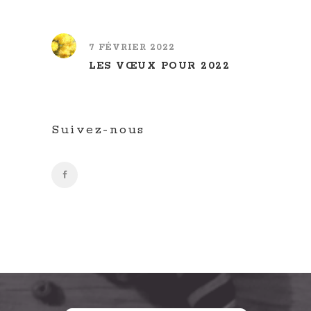
7 FÉVRIER 2022
LES VŒUX POUR 2022
Suivez-nous