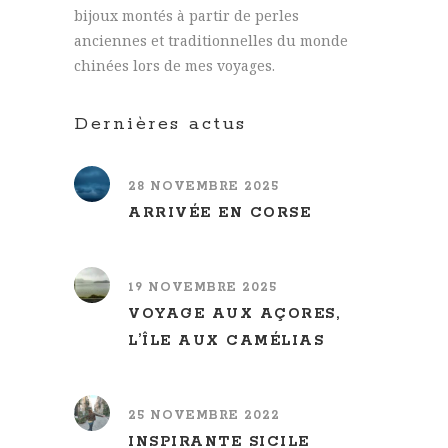
bijoux montés à partir de perles
anciennes et traditionnelles du monde
chinées lors de mes voyages.
Dernières actus
28 NOVEMBRE 2025
ARRIVÉE EN CORSE
19 NOVEMBRE 2025
VOYAGE AUX AÇORES,
L’ÎLE AUX CAMÉLIAS
25 NOVEMBRE 2022
INSPIRANTE SICILE