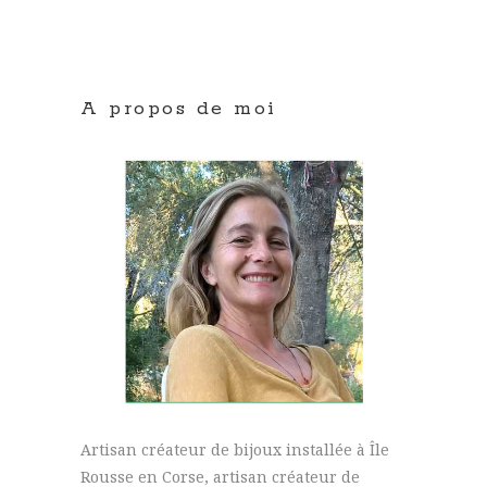
A propos de moi
Artisan créateur de bijoux installée à Île
Rousse en Corse, artisan créateur de