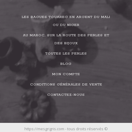
LES BAGUES TOUAREG EN ARGENT DU MALI
OU DU NIGER
AU MAROC, SUR LA ROUTE DES PERLES ET
DES BIJOUX
TOUTES LES PERLES
BLOG
MON COMPTE
CONDITIONS GÉNÉRALES DE VENTE
CONTACTEZ-NOUS
https://mesgrigris.com - tous droits réservés ©