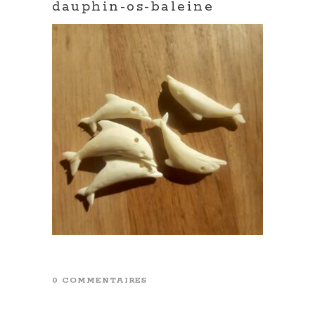
dauphin-os-baleine
0 COMMENTAIRES