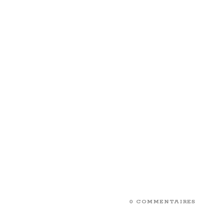
0 COMMENTAIRES