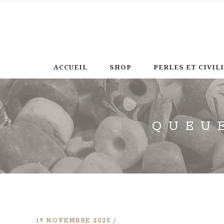
ACCUEIL
SHOP
PERLES ET CIVIL
QUEU
19 NOVEMBRE 2025