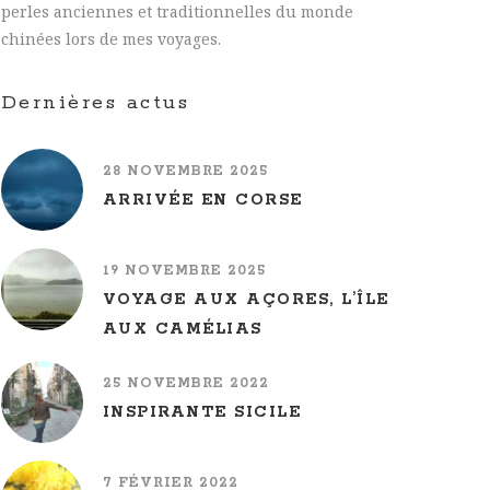
perles anciennes et traditionnelles du monde
chinées lors de mes voyages.
Dernières actus
28 NOVEMBRE 2025
ARRIVÉE EN CORSE
19 NOVEMBRE 2025
VOYAGE AUX AÇORES, L’ÎLE
AUX CAMÉLIAS
25 NOVEMBRE 2022
INSPIRANTE SICILE
7 FÉVRIER 2022