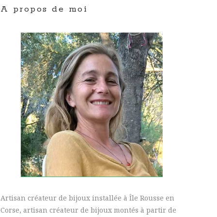
A propos de moi
Artisan créateur de bijoux installée à Île Rousse en
Corse, artisan créateur de bijoux montés à partir de