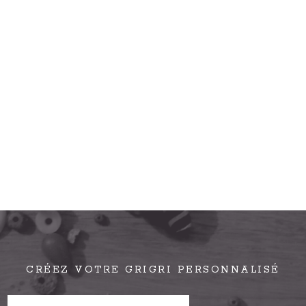
CRÉEZ VOTRE GRIGRI PERSONNALISÉ