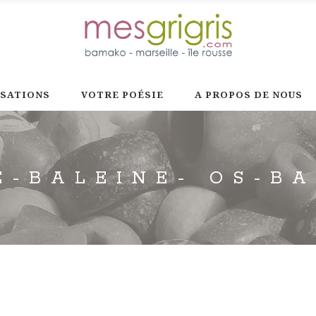
ISATIONS
VOTRE POÉSIE
A PROPOS DE NOUS
E-BALEINE- OS-BA