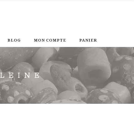
BLOG
MON COMPTE
PANIER
LEINE