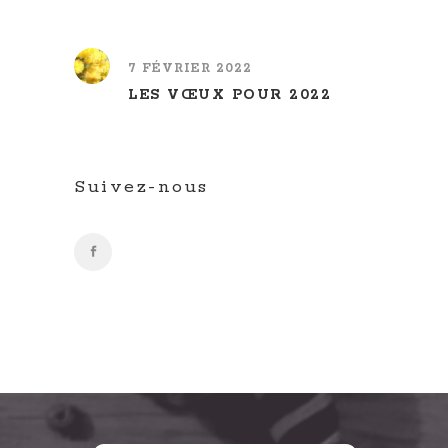
7 FÉVRIER 2022
LES VŒUX POUR 2022
Suivez-nous