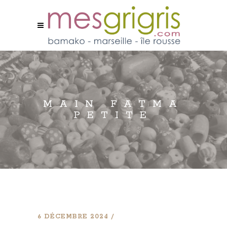
MAIN FATMA
PETITE
6 DÉCEMBRE 2024