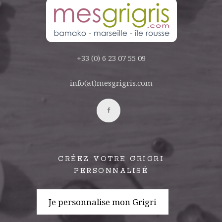
+33 (0) 6 23 07 55 09
info(at)mesgrigris.com
CRÉEZ VOTRE GRIGRI
PERSONNALISÉ
Je personnalise mon Grigri