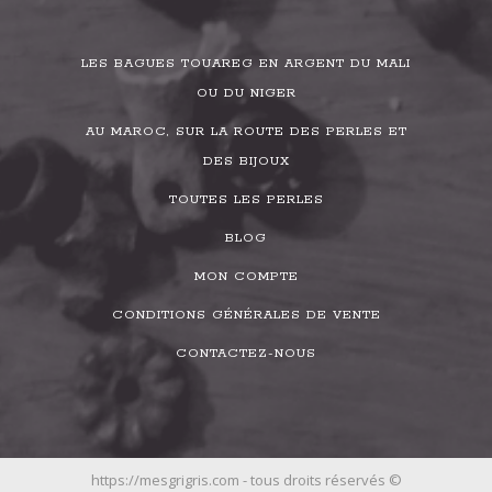
LES BAGUES TOUAREG EN ARGENT DU MALI
OU DU NIGER
AU MAROC, SUR LA ROUTE DES PERLES ET
DES BIJOUX
TOUTES LES PERLES
BLOG
MON COMPTE
CONDITIONS GÉNÉRALES DE VENTE
CONTACTEZ-NOUS
https://mesgrigris.com - tous droits réservés ©