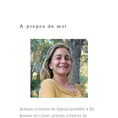
A propos de moi
Artisan créateur de bijoux installée à Île
Rousse en Corse, artisan créateur de