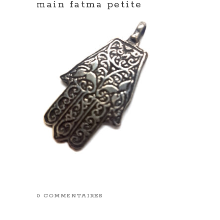
main fatma petite
0 COMMENTAIRES