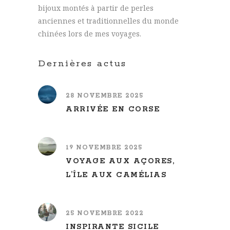
bijoux montés à partir de perles
anciennes et traditionnelles du monde
chinées lors de mes voyages.
Dernières actus
28 NOVEMBRE 2025
ARRIVÉE EN CORSE
19 NOVEMBRE 2025
VOYAGE AUX AÇORES,
L’ÎLE AUX CAMÉLIAS
25 NOVEMBRE 2022
INSPIRANTE SICILE