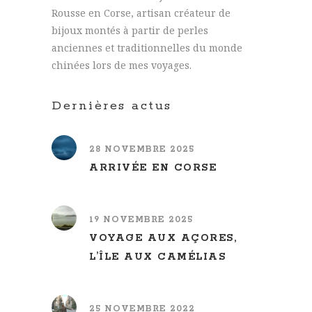
Rousse en Corse, artisan créateur de
bijoux montés à partir de perles
anciennes et traditionnelles du monde
chinées lors de mes voyages.
Dernières actus
28 NOVEMBRE 2025
ARRIVÉE EN CORSE
19 NOVEMBRE 2025
VOYAGE AUX AÇORES,
L’ÎLE AUX CAMÉLIAS
25 NOVEMBRE 2022