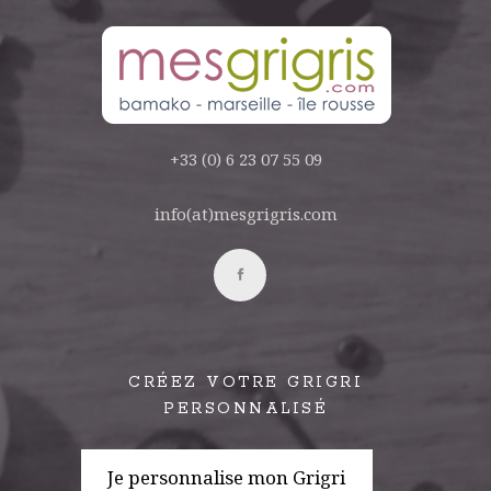
+33 (0) 6 23 07 55 09
info(at)mesgrigris.com
CRÉEZ VOTRE GRIGRI
PERSONNALISÉ
Je personnalise mon Grigri