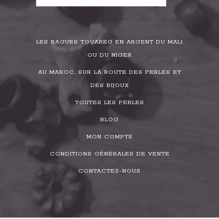
LES BAGUES TOUAREG EN ARGENT DU MALI
OU DU NIGER
AU MAROC, SUR LA ROUTE DES PERLES ET
DES BIJOUX
TOUTES LES PERLES
BLOG
MON COMPTE
CONDITIONS GÉNÉRALES DE VENTE
CONTACTEZ-NOUS