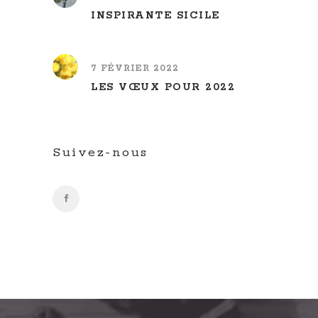
INSPIRANTE SICILE
7 FÉVRIER 2022
LES VŒUX POUR 2022
Suivez-nous