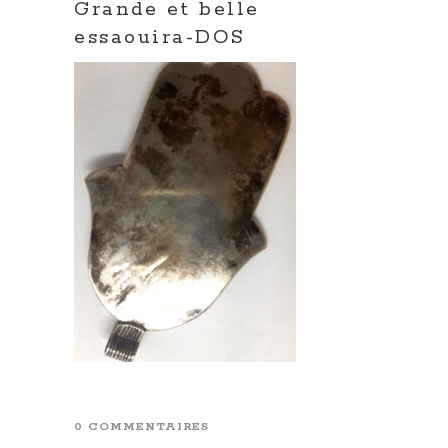
Grande et belle
essaouira-DOS
0 COMMENTAIRES