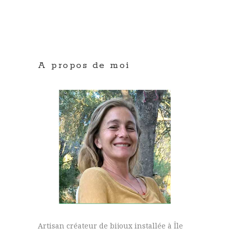
A propos de moi
Artisan créateur de bijoux installée à Île