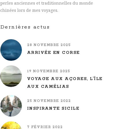
perles anciennes et traditionnelles du monde
chinées lors de mes voyages.
Dernières actus
28 NOVEMBRE 2025
ARRIVÉE EN CORSE
19 NOVEMBRE 2025
VOYAGE AUX AÇORES, L’ÎLE
AUX CAMÉLIAS
25 NOVEMBRE 2022
INSPIRANTE SICILE
7 FÉVRIER 2022