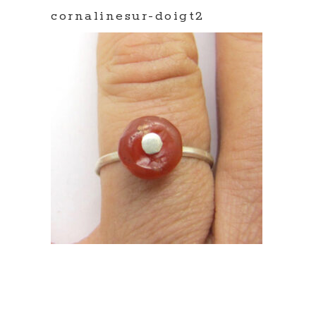
cornalinesur-doigt2