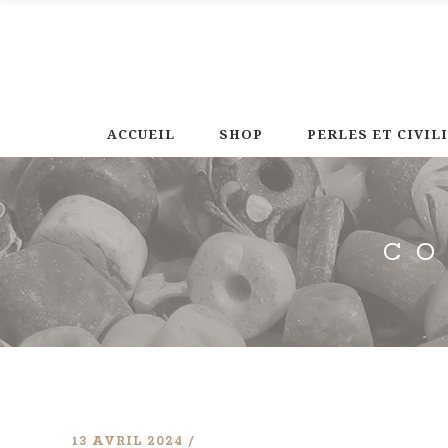
ACCUEIL
SHOP
PERLES ET CIVIL
CO
13 AVRIL 2024