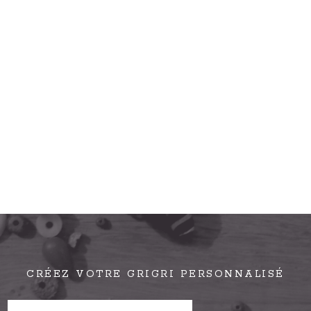
CRÉEZ VOTRE GRIGRI PERSONNALISÉ