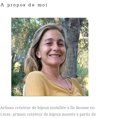
A propos de moi
Artisan créateur de bijoux installée à Île Rousse en
Corse, artisan créateur de bijoux montés à partir de