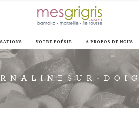
ISATIONS
VOTRE POÉSIE
A PROPOS DE NOUS
RNALINESUR-DOI