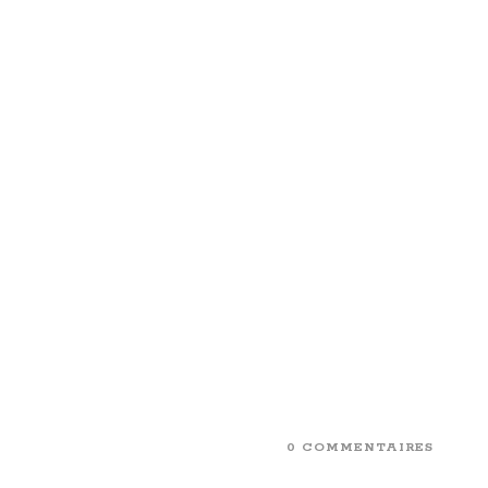
0 COMMENTAIRES