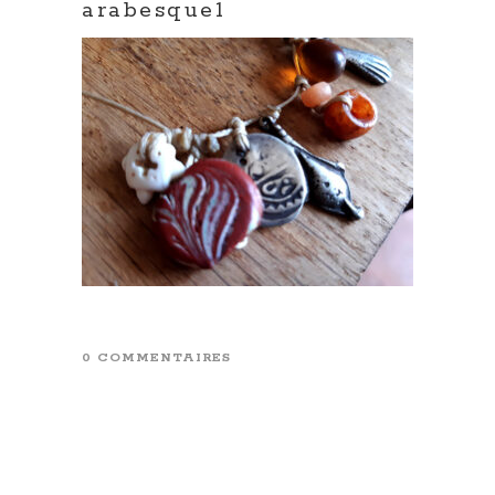
arabesque1
0 COMMENTAIRES