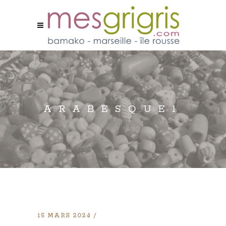
ARABESQUE1
15 MARS 2024