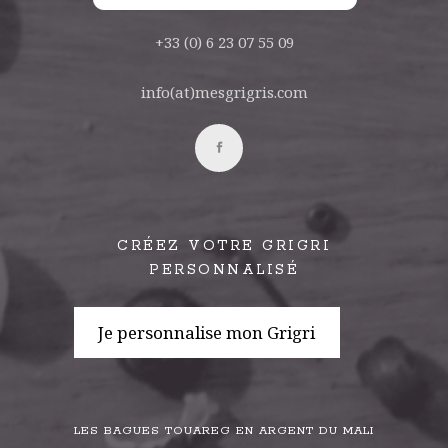
+33 (0) 6 23 07 55 09
info(at)mesgrigris.com
CRÉEZ VOTRE GRIGRI
PERSONNALISÉ
Je personnalise mon Grigri
LES BAGUES TOUAREG EN ARGENT DU MALI