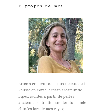
A propos de moi
Artisan créateur de bijoux installée à Île
Rousse en Corse, artisan créateur de
bijoux montés à partir de perles
anciennes et traditionnelles du monde
chinées lors de mes voyages.