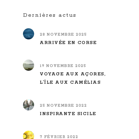
Dernières actus
28 NOVEMBRE 2025
ARRIVÉE EN CORSE
19 NOVEMBRE 2025
VOYAGE AUX AÇORES,
L’ÎLE AUX CAMÉLIAS
25 NOVEMBRE 2022
INSPIRANTE SICILE
7 FÉVRIER 2022