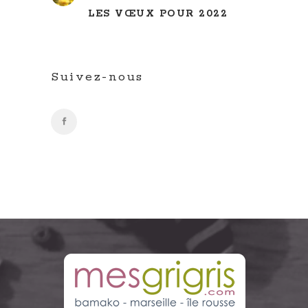
LES VŒUX POUR 2022
Suivez-nous