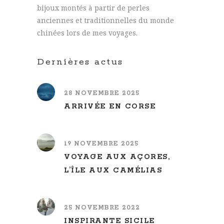
bijoux montés à partir de perles
anciennes et traditionnelles du monde
chinées lors de mes voyages.
Dernières actus
28 NOVEMBRE 2025
ARRIVÉE EN CORSE
19 NOVEMBRE 2025
VOYAGE AUX AÇORES,
L’ÎLE AUX CAMÉLIAS
25 NOVEMBRE 2022
INSPIRANTE SICILE