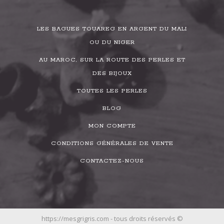
LES BAGUES TOUAREG EN ARGENT DU MALI
OU DU NIGER
AU MAROC, SUR LA ROUTE DES PERLES ET
DES BIJOUX
TOUTES LES PERLES
BLOG
MON COMPTE
CONDITIONS GÉNÉRALES DE VENTE
CONTACTEZ-NOUS
https://mesgrigris.com - tous droits réservés ©