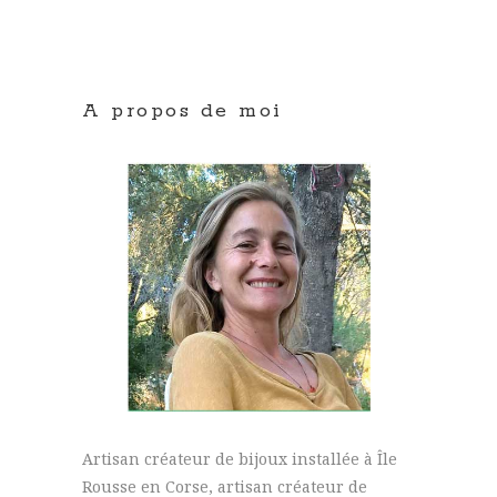
A propos de moi
Artisan créateur de bijoux installée à Île
Rousse en Corse, artisan créateur de