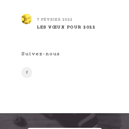
7 FÉVRIER 2022
LES VŒUX POUR 2022
Suivez-nous