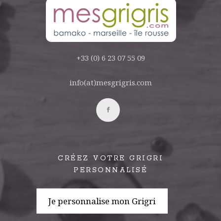
+33 (0) 6 23 07 55 09
info(at)mesgrigris.com
CRÉEZ VOTRE GRIGRI
PERSONNALISÉ
Je personnalise mon Grigri