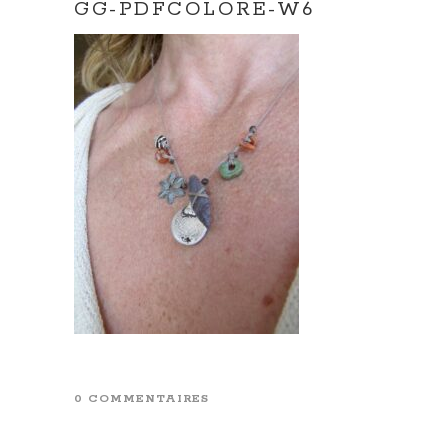
GG-PDFCOLORE-W6
0 COMMENTAIRES