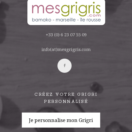
+33 (0) 6 23 07 55 09
info(at)mesgrigris.com
CRÉEZ VOTRE GRIGRI
PERSONNALISÉ
Je personnalise mon Grigri