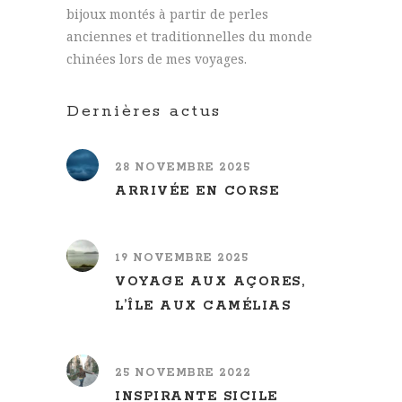
bijoux montés à partir de perles
anciennes et traditionnelles du monde
chinées lors de mes voyages.
Dernières actus
28 NOVEMBRE 2025
ARRIVÉE EN CORSE
19 NOVEMBRE 2025
VOYAGE AUX AÇORES,
L’ÎLE AUX CAMÉLIAS
25 NOVEMBRE 2022
INSPIRANTE SICILE