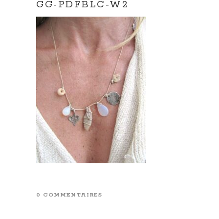
GG-PDFBLC-W2
0 COMMENTAIRES