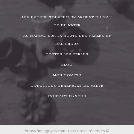
LES BAGUES TOUAREG EN ARGENT DU MALI
OU DU NIGER
AU MAROC, SUR LA ROUTE DES PERLES ET
DES BIJOUX
TOUTES LES PERLES
BLOG
MON COMPTE
CONDITIONS GÉNÉRALES DE VENTE
CONTACTEZ-NOUS
https://mesgrigris.com - tous droits réservés ©