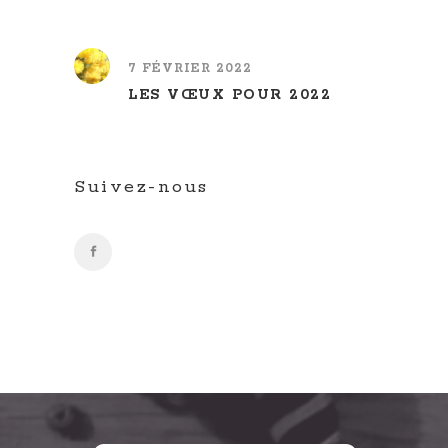
7 FÉVRIER 2022
LES VŒUX POUR 2022
Suivez-nous