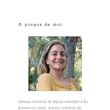
A propos de moi
Artisan créateur de bijoux installée à Île
Rousse en Corse, artisan créateur de