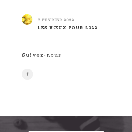
7 FÉVRIER 2022
LES VŒUX POUR 2022
Suivez-nous