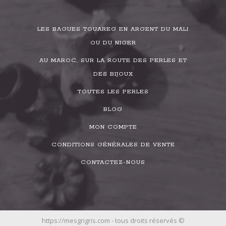
LES BAGUES TOUAREG EN ARGENT DU MALI
OU DU NIGER
AU MAROC, SUR LA ROUTE DES PERLES ET
DES BIJOUX
TOUTES LES PERLES
BLOG
MON COMPTE
CONDITIONS GÉNÉRALES DE VENTE
CONTACTEZ-NOUS
https://mesgrigris.com - tous droits réservés ©