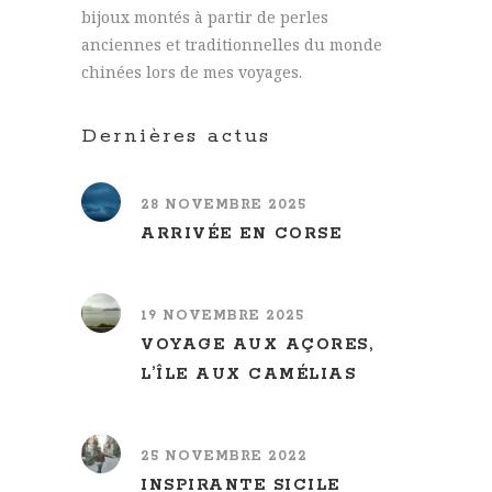
bijoux montés à partir de perles
anciennes et traditionnelles du monde
chinées lors de mes voyages.
Dernières actus
28 NOVEMBRE 2025
ARRIVÉE EN CORSE
19 NOVEMBRE 2025
VOYAGE AUX AÇORES,
L’ÎLE AUX CAMÉLIAS
25 NOVEMBRE 2022
INSPIRANTE SICILE