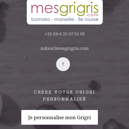
+33 (0) 6 23 07 55 09
info(at)mesgrigris.com
CRÉEZ VOTRE GRIGRI
PERSONNALISÉ
Je personnalise mon Grigri