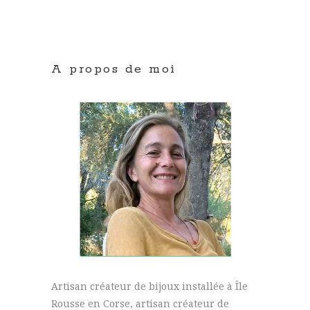
A propos de moi
Artisan créateur de bijoux installée à Île
Rousse en Corse, artisan créateur de