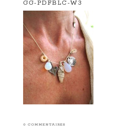
GG-PDFBLC-W3
0 COMMENTAIRES