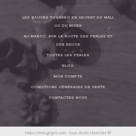
LES BAGUES TOUAREG EN ARGENT DU MALI
OU DU NIGER
AU MAROC, SUR LA ROUTE DES PERLES ET
DES BIJOUX
TOUTES LES PERLES
BLOG
MON COMPTE
CONDITIONS GÉNÉRALES DE VENTE
CONTACTEZ-NOUS
https://mesgrigris.com - tous droits réservés ©