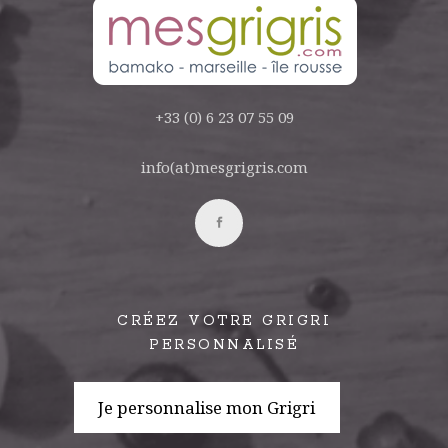
+33 (0) 6 23 07 55 09
info(at)mesgrigris.com
CRÉEZ VOTRE GRIGRI
PERSONNALISÉ
Je personnalise mon Grigri