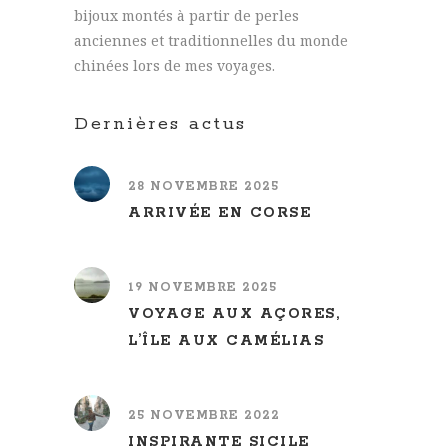
bijoux montés à partir de perles
anciennes et traditionnelles du monde
chinées lors de mes voyages.
Dernières actus
28 NOVEMBRE 2025
ARRIVÉE EN CORSE
19 NOVEMBRE 2025
VOYAGE AUX AÇORES,
L’ÎLE AUX CAMÉLIAS
25 NOVEMBRE 2022
INSPIRANTE SICILE