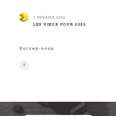
7 FÉVRIER 2022
LES VŒUX POUR 2022
Suivez-nous