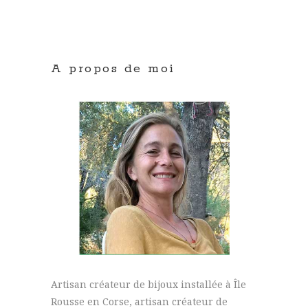
A propos de moi
Artisan créateur de bijoux installée à Île
Rousse en Corse, artisan créateur de