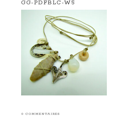
GG-PDFBLC-W5
0 COMMENTAIRES