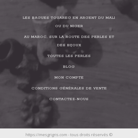
LES BAGUES TOUAREG EN ARGENT DU MALI
OU DU NIGER
AU MAROC, SUR LA ROUTE DES PERLES ET
DES BIJOUX
TOUTES LES PERLES
BLOG
MON COMPTE
CONDITIONS GÉNÉRALES DE VENTE
CONTACTEZ-NOUS
https://mesgrigris.com - tous droits réservés ©