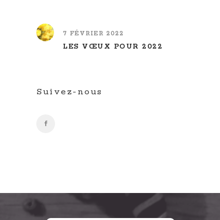
7 FÉVRIER 2022
LES VŒUX POUR 2022
Suivez-nous