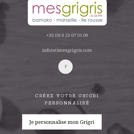
+33 (0) 6 23 07 55 09
info(at)mesgrigris.com
CRÉEZ VOTRE GRIGRI
PERSONNALISÉ
Je personnalise mon Grigri