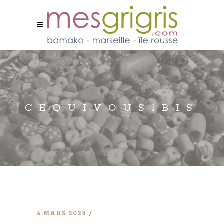
CEQUIVOUS1BIS
6 MARS 2024