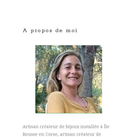
A propos de moi
Artisan créateur de bijoux installée à Île
Rousse en Corse, artisan créateur de