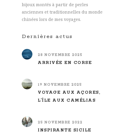
bijoux montés à partir de perles
anciennes et traditionnelles du monde
chinées lors de mes voyages.
Dernières actus
28 NOVEMBRE 2025
ARRIVÉE EN CORSE
19 NOVEMBRE 2025
VOYAGE AUX AÇORES,
L’ÎLE AUX CAMÉLIAS
25 NOVEMBRE 2022
INSPIRANTE SICILE