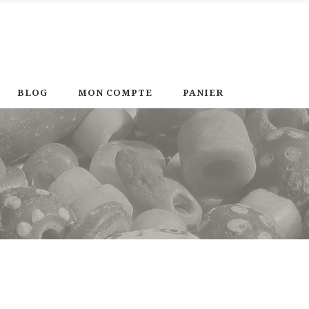
BLOG
MON COMPTE
PANIER