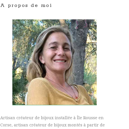
A propos de moi
Artisan créateur de bijoux installée à Île Rousse en
Corse, artisan créateur de bijoux montés à partir de