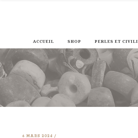
ACCUEIL
SHOP
PERLES ET CIVIL
6 MARS 2024