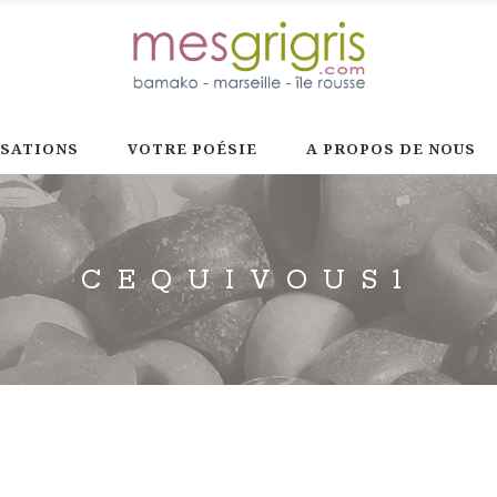
ISATIONS
VOTRE POÉSIE
A PROPOS DE NOUS
CEQUIVOUS1