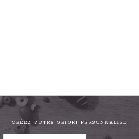
CRÉEZ VOTRE GRIGRI PERSONNALISÉ