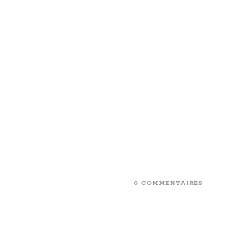
0 COMMENTAIRES