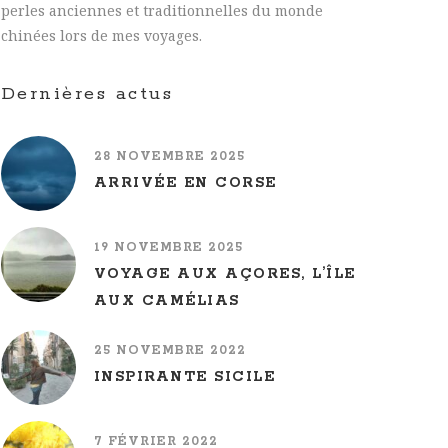
perles anciennes et traditionnelles du monde
chinées lors de mes voyages.
Dernières actus
28 NOVEMBRE 2025
ARRIVÉE EN CORSE
19 NOVEMBRE 2025
VOYAGE AUX AÇORES, L’ÎLE
AUX CAMÉLIAS
25 NOVEMBRE 2022
INSPIRANTE SICILE
7 FÉVRIER 2022