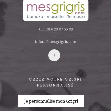
+33 (0) 6 23 07 55 09
info(at)mesgrigris.com
CRÉEZ VOTRE GRIGRI
PERSONNALISÉ
Je personnalise mon Grigri