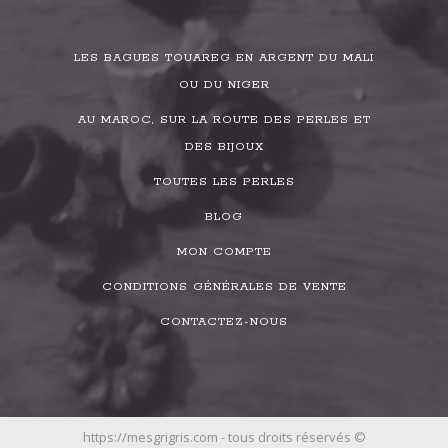
LES BAGUES TOUAREG EN ARGENT DU MALI
OU DU NIGER
AU MAROC, SUR LA ROUTE DES PERLES ET
DES BIJOUX
TOUTES LES PERLES
BLOG
MON COMPTE
CONDITIONS GÉNÉRALES DE VENTE
CONTACTEZ-NOUS
https://mesgrigris.com - tous droits réservés ©