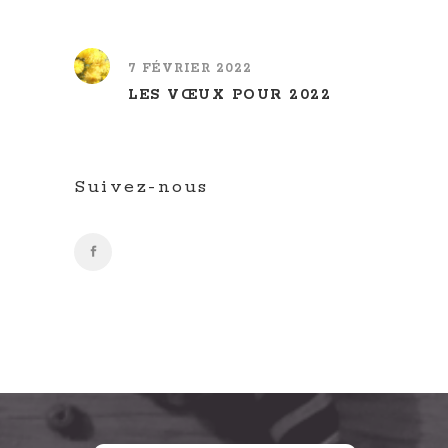
7 FÉVRIER 2022
LES VŒUX POUR 2022
Suivez-nous