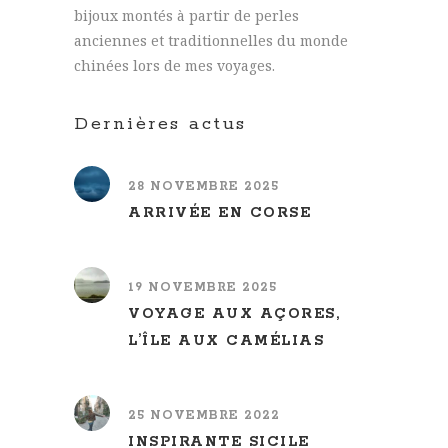
bijoux montés à partir de perles
anciennes et traditionnelles du monde
chinées lors de mes voyages.
Dernières actus
28 NOVEMBRE 2025
ARRIVÉE EN CORSE
19 NOVEMBRE 2025
VOYAGE AUX AÇORES,
L’ÎLE AUX CAMÉLIAS
25 NOVEMBRE 2022
INSPIRANTE SICILE