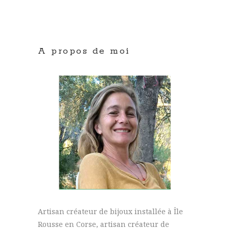
A propos de moi
Artisan créateur de bijoux installée à Île
Rousse en Corse, artisan créateur de