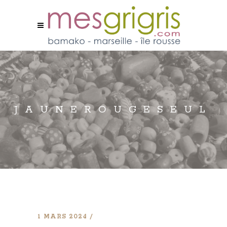
JAUNEROUGESEUL
1 MARS 2024