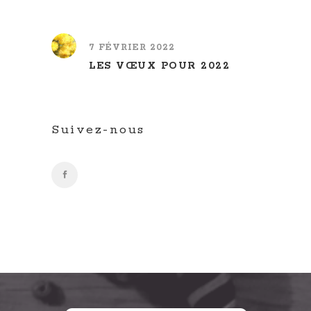
7 FÉVRIER 2022
LES VŒUX POUR 2022
Suivez-nous