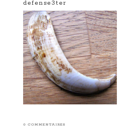
defense3ter
0 COMMENTAIRES