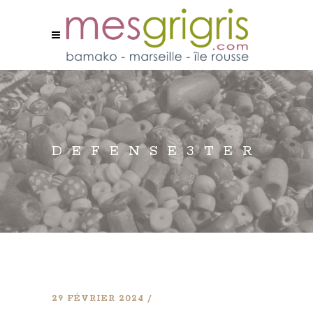
DEFENSE3TER
29 FÉVRIER 2024