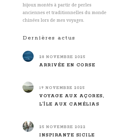
bijoux montés à partir de perles
anciennes et traditionnelles du monde
chinées lors de mes voyages.
Dernières actus
28 NOVEMBRE 2025
ARRIVÉE EN CORSE
19 NOVEMBRE 2025
VOYAGE AUX AÇORES,
L’ÎLE AUX CAMÉLIAS
25 NOVEMBRE 2022
INSPIRANTE SICILE