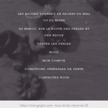
LES BAGUES TOUAREG EN ARGENT DU MALI
OU DU NIGER
AU MAROC, SUR LA ROUTE DES PERLES ET
DES BIJOUX
TOUTES LES PERLES
BLOG
MON COMPTE
CONDITIONS GÉNÉRALES DE VENTE
CONTACTEZ-NOUS
https://mesgrigris.com - tous droits réservés ©