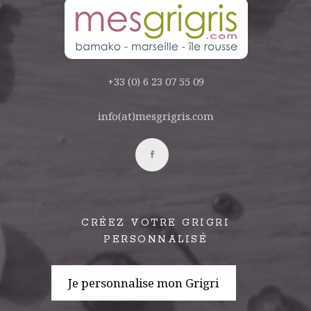
+33 (0) 6 23 07 55 09
info(at)mesgrigris.com
CRÉEZ VOTRE GRIGRI
PERSONNALISÉ
Je personnalise mon Grigri