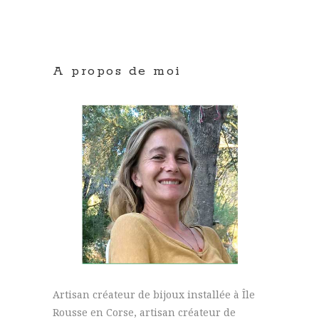
A propos de moi
Artisan créateur de bijoux installée à Île
Rousse en Corse, artisan créateur de