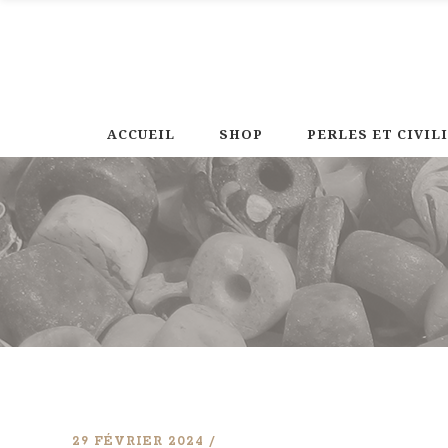
ACCUEIL
SHOP
PERLES ET CIVIL
29 FÉVRIER 2024