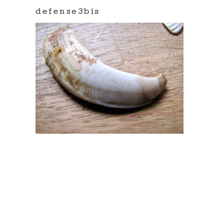
defense3bis