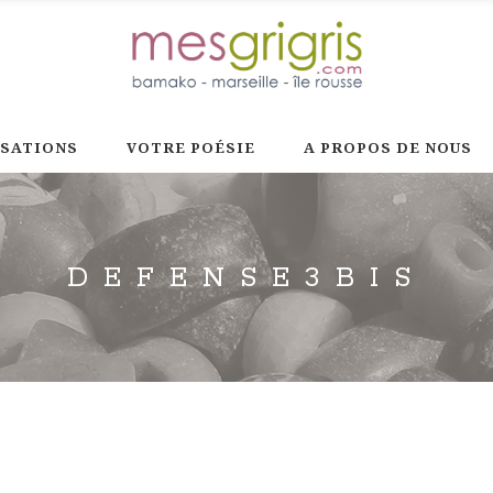
ISATIONS
VOTRE POÉSIE
A PROPOS DE NOUS
DEFENSE3BIS