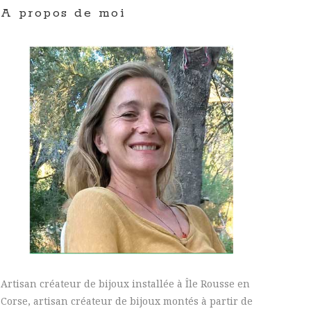
A propos de moi
Artisan créateur de bijoux installée à Île Rousse en
Corse, artisan créateur de bijoux montés à partir de