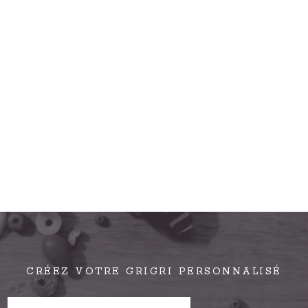
CRÉEZ VOTRE GRIGRI PERSONNALISÉ