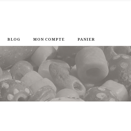
BLOG
MON COMPTE
PANIER