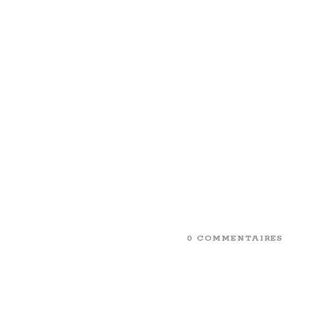
0 COMMENTAIRES