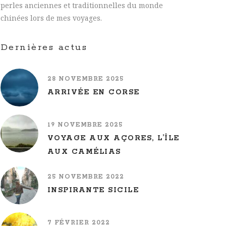
perles anciennes et traditionnelles du monde
chinées lors de mes voyages.
Dernières actus
28 NOVEMBRE 2025
ARRIVÉE EN CORSE
19 NOVEMBRE 2025
VOYAGE AUX AÇORES, L’ÎLE
AUX CAMÉLIAS
25 NOVEMBRE 2022
INSPIRANTE SICILE
7 FÉVRIER 2022