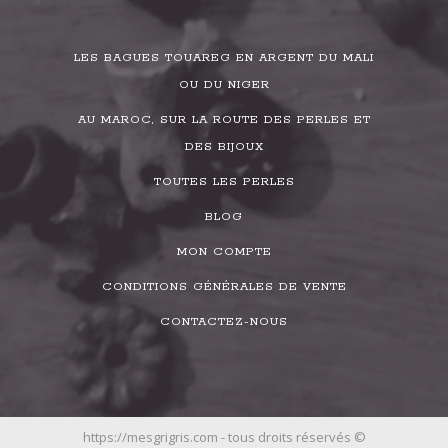
LES BAGUES TOUAREG EN ARGENT DU MALI
OU DU NIGER
AU MAROC, SUR LA ROUTE DES PERLES ET
DES BIJOUX
TOUTES LES PERLES
BLOG
MON COMPTE
CONDITIONS GÉNÉRALES DE VENTE
CONTACTEZ-NOUS
https://mesgrigris.com - tous droits réservés ©