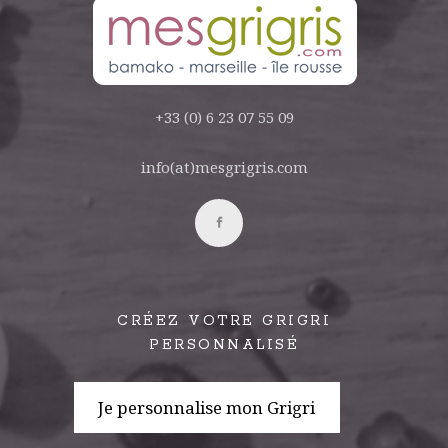
+33 (0) 6 23 07 55 09
info(at)mesgrigris.com
CRÉEZ VOTRE GRIGRI
PERSONNALISÉ
Je personnalise mon Grigri