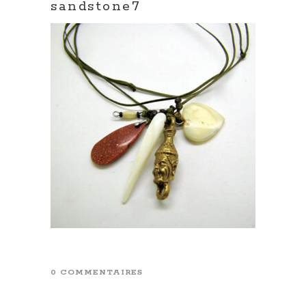
sandstone7
0 COMMENTAIRES