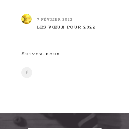
7 FÉVRIER 2022
LES VŒUX POUR 2022
Suivez-nous