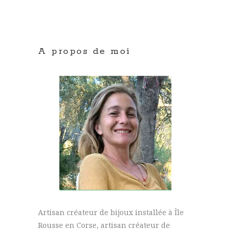
A propos de moi
Artisan créateur de bijoux installée à Île
Rousse en Corse, artisan créateur de