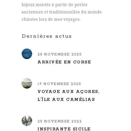
bijoux montés à partir de perles
anciennes et traditionnelles du monde
chinées lors de mes voyages.
Dernières actus
28 NOVEMBRE 2025
ARRIVÉE EN CORSE
19 NOVEMBRE 2025
VOYAGE AUX AÇORES,
L’ÎLE AUX CAMÉLIAS
25 NOVEMBRE 2022
INSPIRANTE SICILE