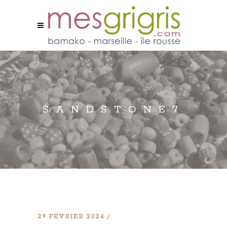
SANDSTONE7
29 FÉVRIER 2024