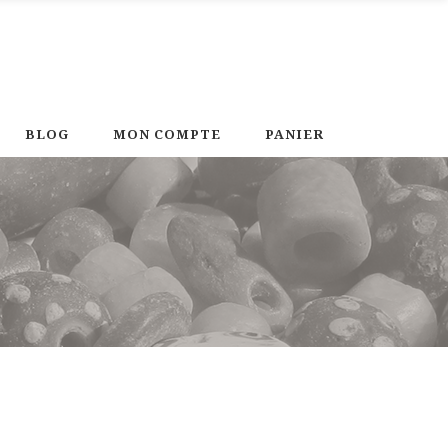
BLOG
MON COMPTE
PANIER