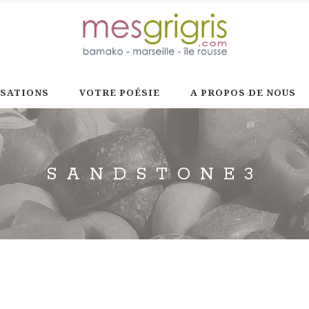
ISATIONS
VOTRE POÉSIE
A PROPOS DE NOUS
SANDSTONE3