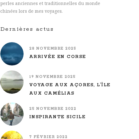
perles anciennes et traditionnelles du monde
chinées lors de mes voyages.
Dernières actus
28 NOVEMBRE 2025
ARRIVÉE EN CORSE
19 NOVEMBRE 2025
VOYAGE AUX AÇORES, L’ÎLE
AUX CAMÉLIAS
25 NOVEMBRE 2022
INSPIRANTE SICILE
7 FÉVRIER 2022