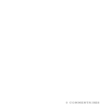
0 COMMENTAIRES