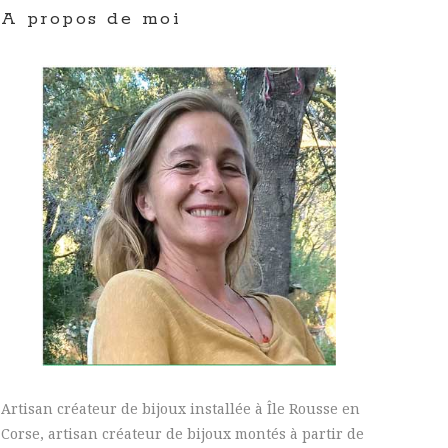
A propos de moi
Artisan créateur de bijoux installée à Île Rousse en
Corse, artisan créateur de bijoux montés à partir de