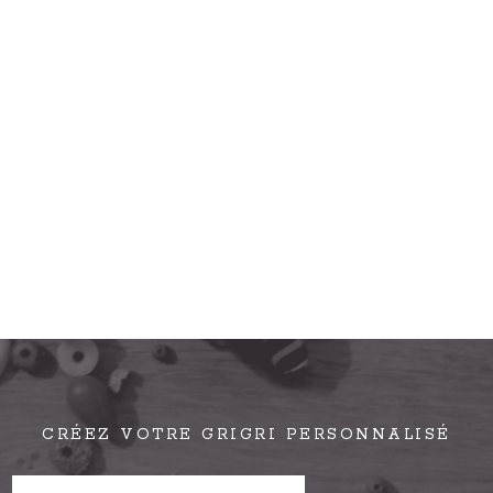
CRÉEZ VOTRE GRIGRI PERSONNALISÉ