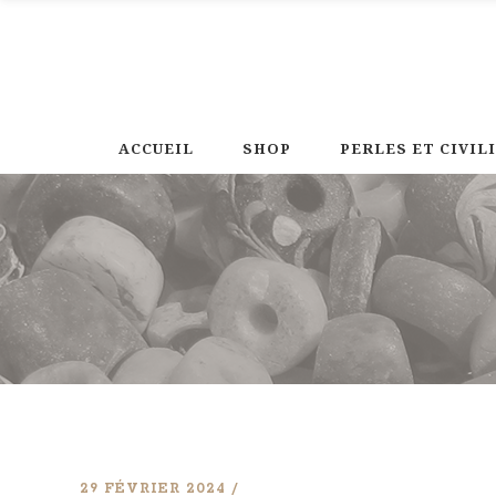
ACCUEIL
SHOP
PERLES ET CIVIL
29 FÉVRIER 2024