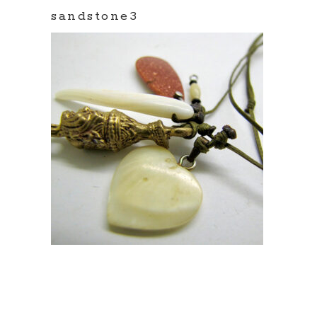
sandstone3