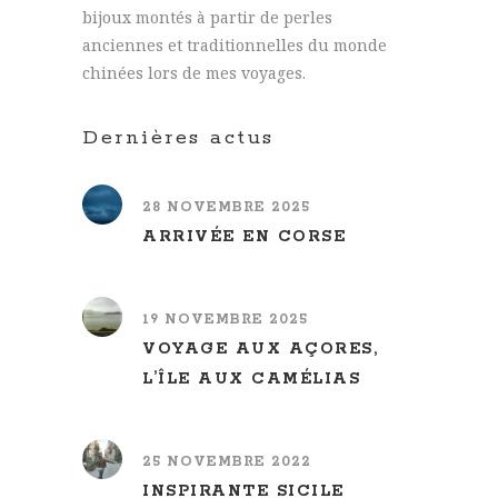
bijoux montés à partir de perles
anciennes et traditionnelles du monde
chinées lors de mes voyages.
Dernières actus
28 NOVEMBRE 2025
ARRIVÉE EN CORSE
19 NOVEMBRE 2025
VOYAGE AUX AÇORES,
L’ÎLE AUX CAMÉLIAS
25 NOVEMBRE 2022
INSPIRANTE SICILE