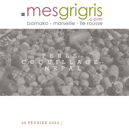
PERLE-
COQUILLAGE-
NEPAL
28 FÉVRIER 2024