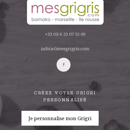
+33 (0) 6 23 07 55 09
info(at)mesgrigris.com
CRÉEZ VOTRE GRIGRI
PERSONNALISÉ
Je personnalise mon Grigri