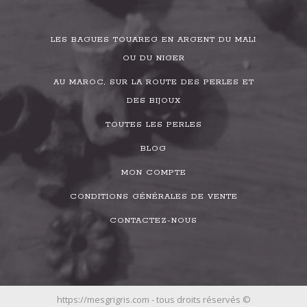
LES BAGUES TOUAREG EN ARGENT DU MALI
OU DU NIGER
AU MAROC, SUR LA ROUTE DES PERLES ET
DES BIJOUX
TOUTES LES PERLES
BLOG
MON COMPTE
CONDITIONS GÉNÉRALES DE VENTE
CONTACTEZ-NOUS
https://mesgrigris.com - tous droits réservés ©