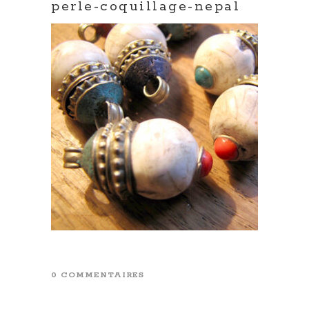
perle-coquillage-nepal
0 COMMENTAIRES