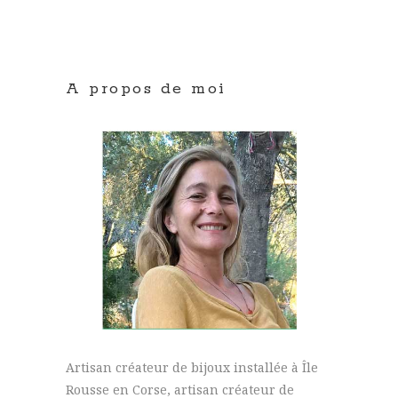
A propos de moi
Artisan créateur de bijoux installée à Île
Rousse en Corse, artisan créateur de