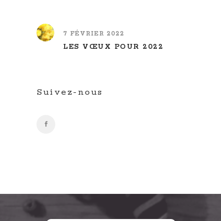
7 FÉVRIER 2022
LES VŒUX POUR 2022
Suivez-nous