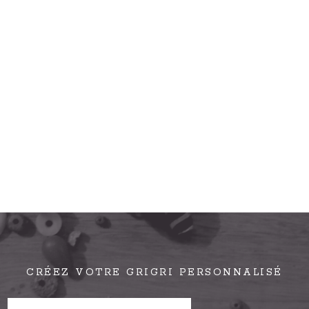
CRÉEZ VOTRE GRIGRI PERSONNALISÉ