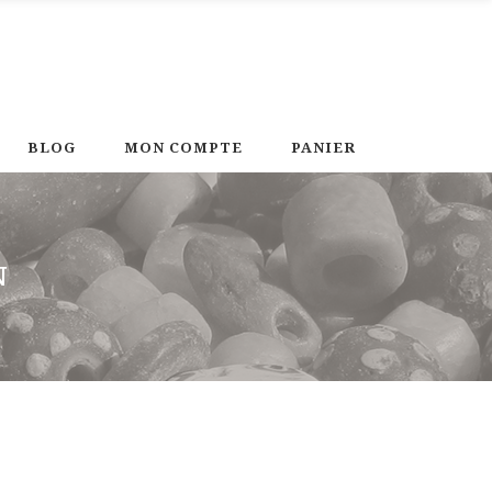
BLOG
MON COMPTE
PANIER
N