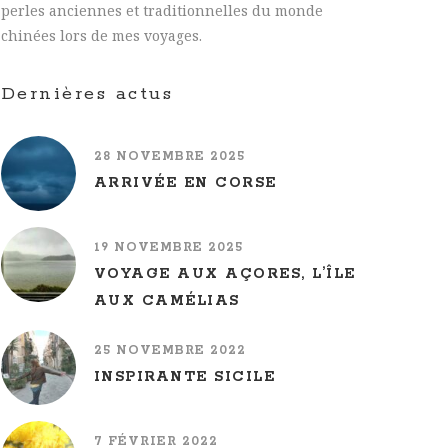
perles anciennes et traditionnelles du monde
chinées lors de mes voyages.
Dernières actus
28 NOVEMBRE 2025
ARRIVÉE EN CORSE
19 NOVEMBRE 2025
VOYAGE AUX AÇORES, L’ÎLE
AUX CAMÉLIAS
25 NOVEMBRE 2022
INSPIRANTE SICILE
7 FÉVRIER 2022