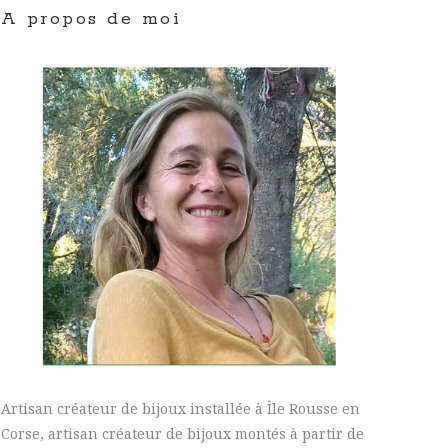
A propos de moi
Artisan créateur de bijoux installée à Île Rousse en
Corse, artisan créateur de bijoux montés à partir de