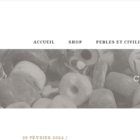
ACCUEIL
SHOP
PERLES ET CIVIL
28 FÉVRIER 2024