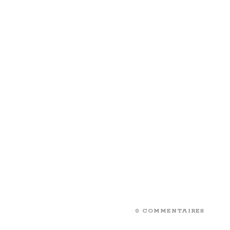
0 COMMENTAIRES