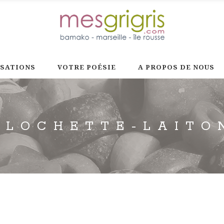
ISATIONS
VOTRE POÉSIE
A PROPOS DE NOUS
CLOCHETTE-LAITO