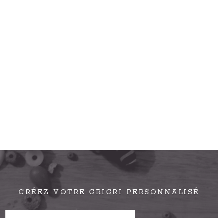
CRÉEZ VOTRE GRIGRI PERSONNALISÉ