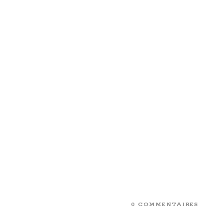
0 COMMENTAIRES