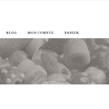
BLOG
MON COMPTE
PANIER