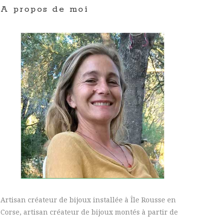
A propos de moi
Artisan créateur de bijoux installée à Île Rousse en
Corse, artisan créateur de bijoux montés à partir de