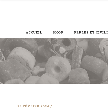
ACCUEIL
SHOP
PERLES ET CIVIL
28 FÉVRIER 2024