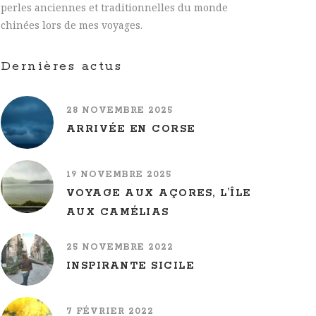
perles anciennes et traditionnelles du monde
chinées lors de mes voyages.
Dernières actus
28 NOVEMBRE 2025
ARRIVÉE EN CORSE
19 NOVEMBRE 2025
VOYAGE AUX AÇORES, L’ÎLE
AUX CAMÉLIAS
25 NOVEMBRE 2022
INSPIRANTE SICILE
7 FÉVRIER 2022