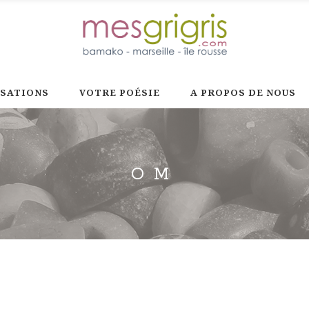
ISATIONS
VOTRE POÉSIE
A PROPOS DE NOUS
OM