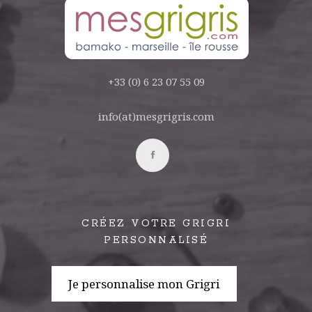
+33 (0) 6 23 07 55 09
info(at)mesgrigris.com
CRÉEZ VOTRE GRIGRI
PERSONNALISÉ
Je personnalise mon Grigri