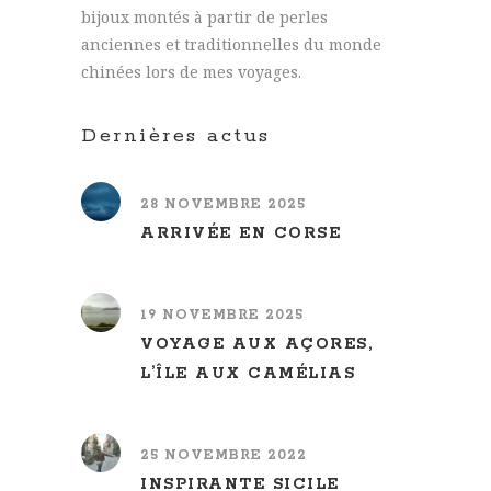
bijoux montés à partir de perles
anciennes et traditionnelles du monde
chinées lors de mes voyages.
Dernières actus
28 NOVEMBRE 2025
ARRIVÉE EN CORSE
19 NOVEMBRE 2025
VOYAGE AUX AÇORES,
L’ÎLE AUX CAMÉLIAS
25 NOVEMBRE 2022
INSPIRANTE SICILE