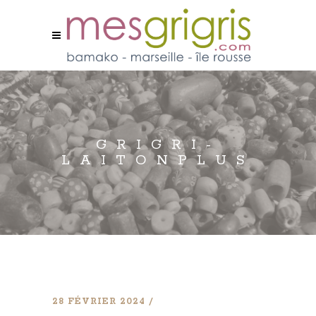
GRIGRI-
LAITONPLUS
28 FÉVRIER 2024