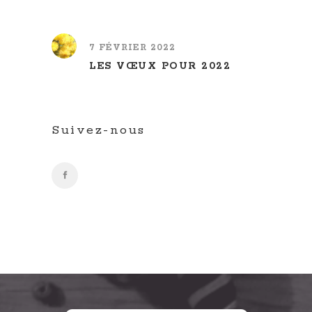
7 FÉVRIER 2022
LES VŒUX POUR 2022
Suivez-nous