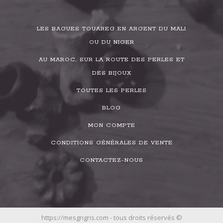
LES BAGUES TOUAREG EN ARGENT DU MALI
OU DU NIGER
AU MAROC, SUR LA ROUTE DES PERLES ET
DES BIJOUX
TOUTES LES PERLES
BLOG
MON COMPTE
CONDITIONS GÉNÉRALES DE VENTE
CONTACTEZ-NOUS
https://mesgrigris.com - tous droits réservés ©