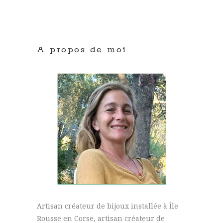
A propos de moi
Artisan créateur de bijoux installée à Île
Rousse en Corse, artisan créateur de