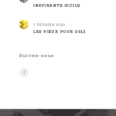
INSPIRANTE SICILE
7 FÉVRIER 2022
LES VŒUX POUR 2022
Suivez-nous