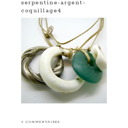
serpentine-argent-
coquillage4
0 COMMENTAIRES