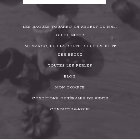
LES BAGUES TOUAREG EN ARGENT DU MALI
OU DU NIGER
AU MAROC, SUR LA ROUTE DES PERLES ET
DES BIJOUX
TOUTES LES PERLES
BLOG
MON COMPTE
CONDITIONS GÉNÉRALES DE VENTE
CONTACTEZ-NOUS