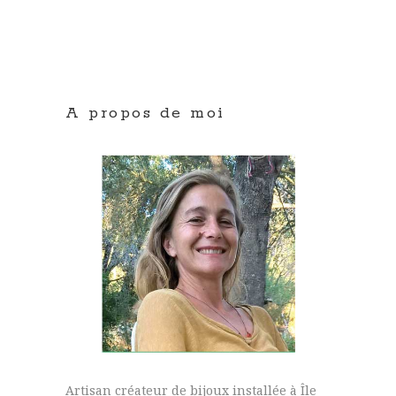
A propos de moi
Artisan créateur de bijoux installée à Île