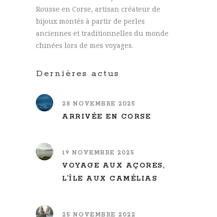
Rousse en Corse, artisan créateur de
bijoux montés à partir de perles
anciennes et traditionnelles du monde
chinées lors de mes voyages.
Dernières actus
28 NOVEMBRE 2025
ARRIVÉE EN CORSE
19 NOVEMBRE 2025
VOYAGE AUX AÇORES,
L’ÎLE AUX CAMÉLIAS
25 NOVEMBRE 2022