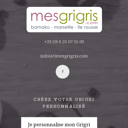
+33 (0) 6 23 07 55 09
info(at)mesgrigris.com
CRÉEZ VOTRE GRIGRI
PERSONNALISÉ
Je personnalise mon Grigri