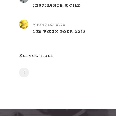
INSPIRANTE SICILE
7 FÉVRIER 2022
LES VŒUX POUR 2022
Suivez-nous