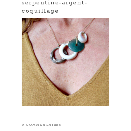
serpentine-argent-
coquillage
0 COMMENTAIRES