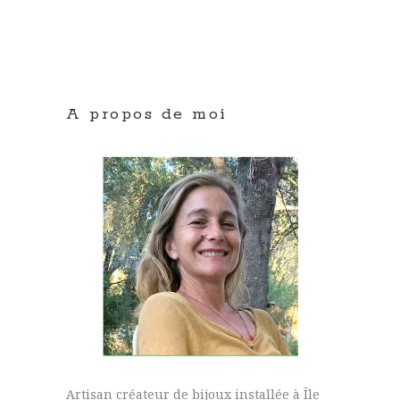
A propos de moi
Artisan créateur de bijoux installée à Île