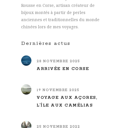
Rousse en Corse, artisan créateur de
bijoux montés à partir de perles
anciennes et traditionnelles du monde
chinées lors de mes voyages.
Dernières actus
28 NOVEMBRE 2025
ARRIVÉE EN CORSE
19 NOVEMBRE 2025
VOYAGE AUX AÇORES,
L’ÎLE AUX CAMÉLIAS
25 NOVEMBRE 2022