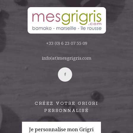
+33 (0) 6 23 07 55 09
info(at)mesgrigris.com
CRÉEZ VOTRE GRIGRI
PERSONNALISÉ
Je personnalise mon Grigri