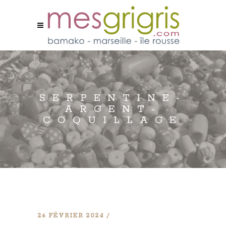
SERPENTINE-
ARGENT-
COQUILLAGE
26 FÉVRIER 2024