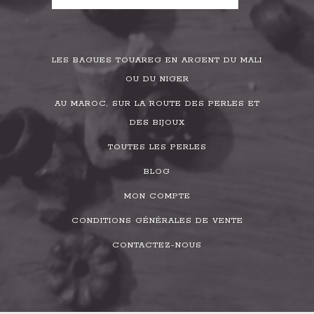
LES BAGUES TOUAREG EN ARGENT DU MALI
OU DU NIGER
AU MAROC, SUR LA ROUTE DES PERLES ET
DES BIJOUX
TOUTES LES PERLES
BLOG
MON COMPTE
CONDITIONS GÉNÉRALES DE VENTE
CONTACTEZ-NOUS