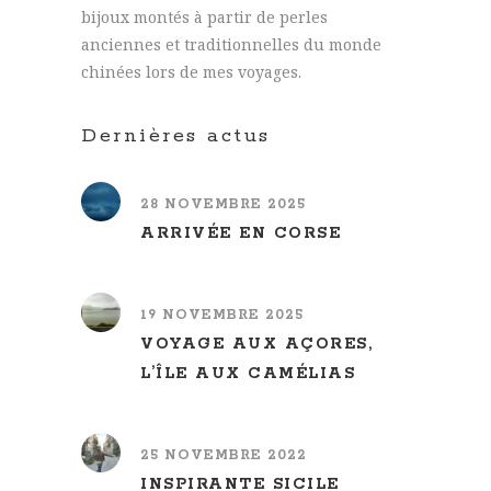
bijoux montés à partir de perles
anciennes et traditionnelles du monde
chinées lors de mes voyages.
Dernières actus
28 NOVEMBRE 2025
ARRIVÉE EN CORSE
19 NOVEMBRE 2025
VOYAGE AUX AÇORES,
L’ÎLE AUX CAMÉLIAS
25 NOVEMBRE 2022
INSPIRANTE SICILE