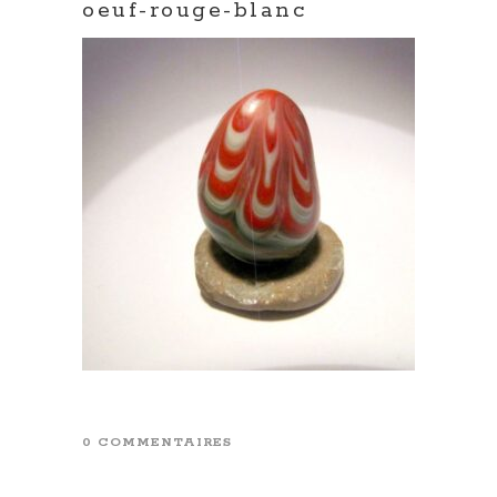
oeuf-rouge-blanc
0 COMMENTAIRES