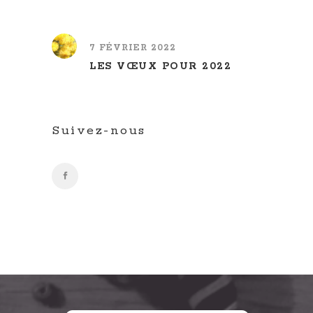
7 FÉVRIER 2022
LES VŒUX POUR 2022
Suivez-nous