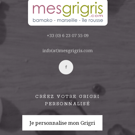
+33 (0) 6 23 07 55 09
info(at)mesgrigris.com
CRÉEZ VOTRE GRIGRI
PERSONNALISÉ
Je personnalise mon Grigri