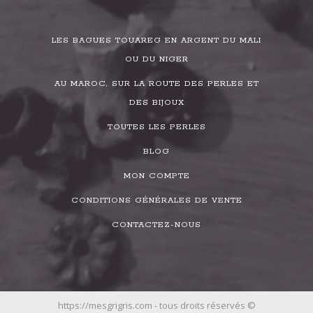
LES BAGUES TOUAREG EN ARGENT DU MALI
OU DU NIGER
AU MAROC, SUR LA ROUTE DES PERLES ET
DES BIJOUX
TOUTES LES PERLES
BLOG
MON COMPTE
CONDITIONS GÉNÉRALES DE VENTE
CONTACTEZ-NOUS
https://mesgrigris.com - tous droits réservés ©