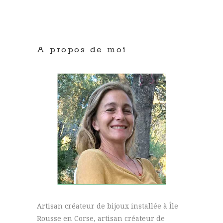
A propos de moi
Artisan créateur de bijoux installée à Île
Rousse en Corse, artisan créateur de