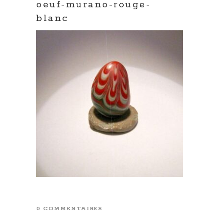
oeuf-murano-rouge-
blanc
0 COMMENTAIRES