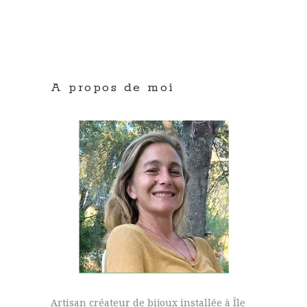
A propos de moi
Artisan créateur de bijoux installée à Île