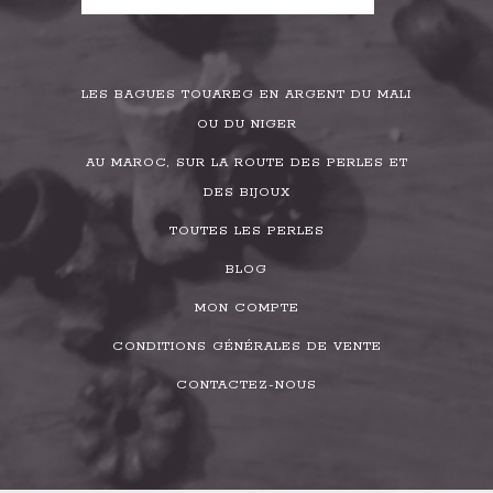
LES BAGUES TOUAREG EN ARGENT DU MALI
OU DU NIGER
AU MAROC, SUR LA ROUTE DES PERLES ET
DES BIJOUX
TOUTES LES PERLES
BLOG
MON COMPTE
CONDITIONS GÉNÉRALES DE VENTE
CONTACTEZ-NOUS