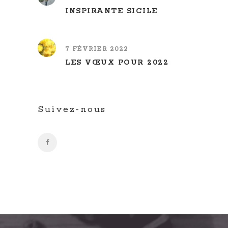
INSPIRANTE SICILE
7 FÉVRIER 2022
LES VŒUX POUR 2022
Suivez-nous