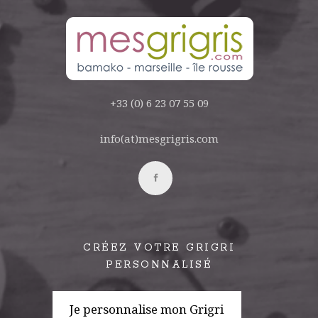
+33 (0) 6 23 07 55 09
info(at)mesgrigris.com
CRÉEZ VOTRE GRIGRI
PERSONNALISÉ
Je personnalise mon Grigri