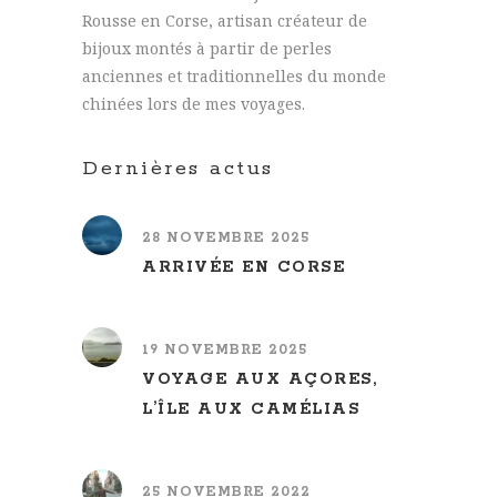
Rousse en Corse, artisan créateur de
bijoux montés à partir de perles
anciennes et traditionnelles du monde
chinées lors de mes voyages.
Dernières actus
28 NOVEMBRE 2025
ARRIVÉE EN CORSE
19 NOVEMBRE 2025
VOYAGE AUX AÇORES,
L’ÎLE AUX CAMÉLIAS
25 NOVEMBRE 2022