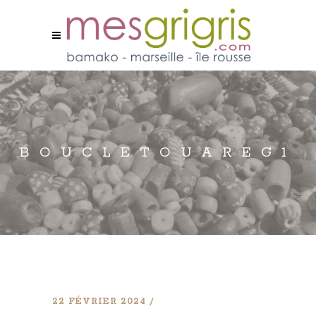
BOUCLETOUAREG1
22 FÉVRIER 2024