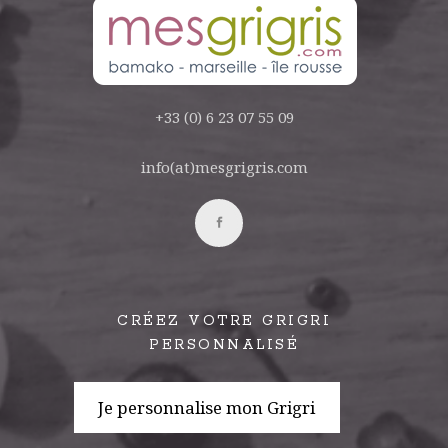
+33 (0) 6 23 07 55 09
info(at)mesgrigris.com
CRÉEZ VOTRE GRIGRI
PERSONNALISÉ
Je personnalise mon Grigri