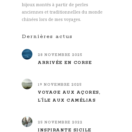
bijoux montés à partir de perles
anciennes et traditionnelles du monde
chinées lors de mes voyages.
Dernières actus
28 NOVEMBRE 2025
ARRIVÉE EN CORSE
19 NOVEMBRE 2025
VOYAGE AUX AÇORES,
L’ÎLE AUX CAMÉLIAS
25 NOVEMBRE 2022
INSPIRANTE SICILE