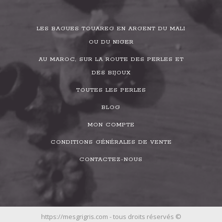
LES BAGUES TOUAREG EN ARGENT DU MALI
OU DU NIGER
AU MAROC, SUR LA ROUTE DES PERLES ET
DES BIJOUX
TOUTES LES PERLES
BLOG
MON COMPTE
CONDITIONS GÉNÉRALES DE VENTE
CONTACTEZ-NOUS
https://mesgrigris.com - tous droits réservés ©