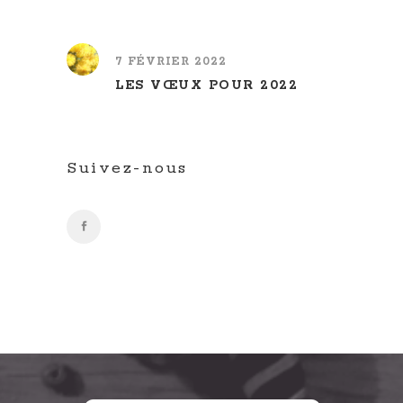
7 FÉVRIER 2022
LES VŒUX POUR 2022
Suivez-nous