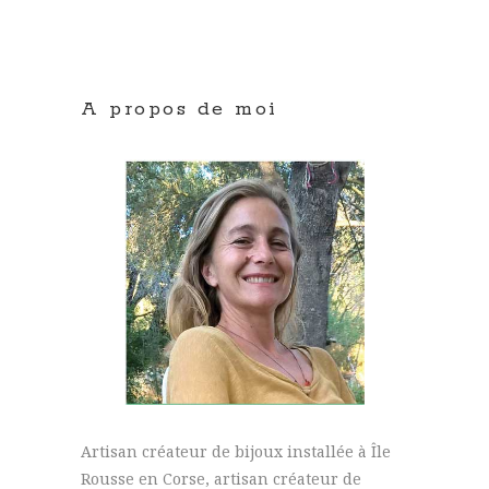
A propos de moi
Artisan créateur de bijoux installée à Île
Rousse en Corse, artisan créateur de